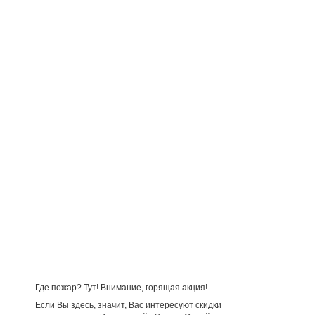
Где пожар? Тут! Внимание, горящая акция!
Если Вы здесь, значит, Вас интересуют скидки