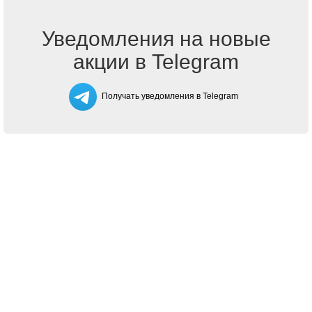
Уведомления на новые
акции в Telegram
Получать уведомления в Telegram