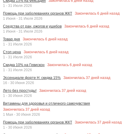
Закончилась
6
дней назад
Скидка 15% на Фексадин
1 - 31 Июля 2026
Закончилась
6
дней назад
Помощь при заболеваниях органов ЖКТ
1 Июня - 31 Июля 2026
Закончилась
6
дней назад
Средства от ран, ожогов и ушибов
1 Июня - 31 Июля 2026
Закончилась
6
дней назад
Товар дня
1 - 31 Июля 2026
Закончилась
6
дней назад
Стоп цена
1 - 31 Июля 2026
Закончилась
6
дней назад
Скидка 10% на Гевискон
1 - 31 Июля 2026
Закончилась
37
дней назад
Эссенциале форте Н: скидка 15%
16 - 30 Июня 2026
Закончилась
37
дней назад
Лето без простуды!
1 - 30 Июня 2026
Витамины для здоровья и отличного самочувствия
Закончилась
37
дней назад
1 Мая - 30 Июня 2026
Закончилась
37
дней назад
Помощь при заболеваниях органов ЖКТ
1 - 30 Июня 2026