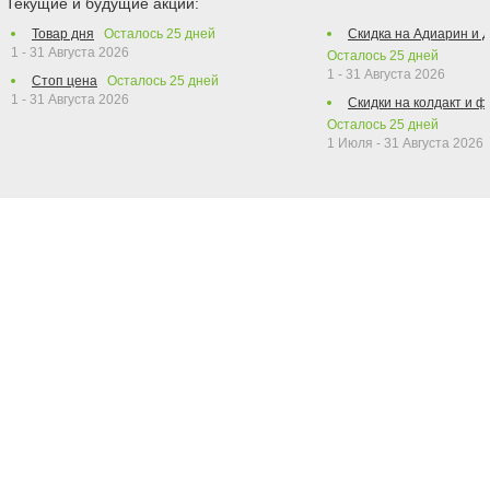
Текущие и будущие акции:
Товар дня
Осталось
25
дней
Скидка на Адиарин и 
1 - 31 Августа 2026
Осталось
25
дней
1 - 31 Августа 2026
Стоп цена
Осталось
25
дней
1 - 31 Августа 2026
Скидки на колдакт и 
Осталось
25
дней
1 Июля - 31 Августа 2026