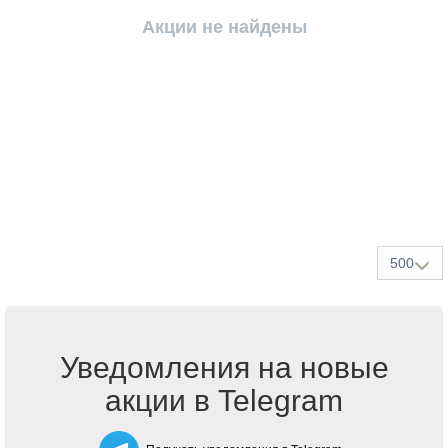
Акции не найдены
500
Уведомления на новые
акции в Telegram