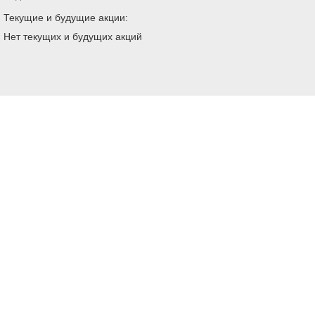
Текущие и будущие акции:
Нет текущих и будущих акций