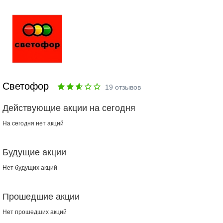
Светофор
19
отзывов
Действующие акции на сегодня
На сегодня нет акций
Будущие акции
Нет будущих акций
Прошедшие акции
Нет прошедших акций