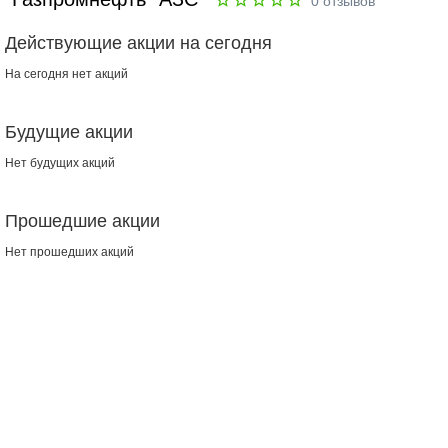
0
отзывов
Действующие акции на сегодня
На сегодня нет акций
Будущие акции
Нет будущих акций
Прошедшие акции
Нет прошедших акций