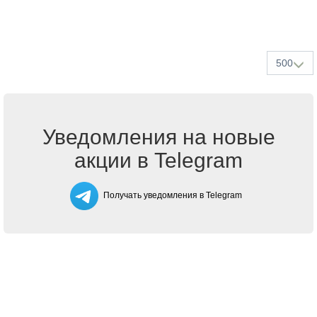
500
Уведомления на новые
акции в Telegram
Получать уведомления в Telegram