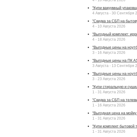
4 - 10 Августа 2026
"Купи вакуумный упаковщи
4 Августа - 30 Сентября 
"Скидка за СБП на бытовую
4 - 10 Августа 2026
"Выгодный комплект: ирр
4 - 18 Августа 2026
"Выгодные цены на ноутбу
3 - 16 Августа 2026
"Выгодные цены на ПК A
3 Августа - 13 Сентября 
"Выгодные цены на ноутб
3 - 23 Августа 2026
"Купи стиральную и суши
1 - 31 Августа 2026
"Скидка за СБП на телев
1 - 16 Августа 2026
"Выгодная цена на мойку 
1 - 31 Августа 2026
"Купи комплект бытовой т
1 - 31 Августа 2026