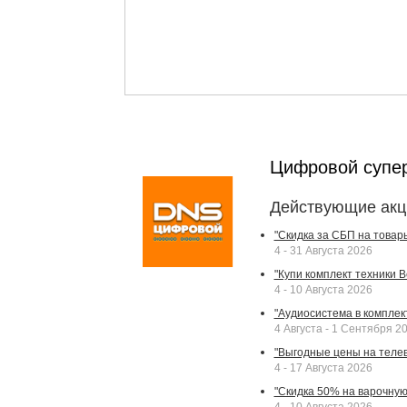
Цифровой супе
Действующие акц
"Скидка за СБП на товар
4 - 31 Августа 2026
"Купи комплект техники Bek
4 - 10 Августа 2026
"Аудиосистема в комплек
4 Августа - 1 Сентября 2
"Выгодные цены на телев
4 - 17 Августа 2026
"Скидка 50% на варочную 