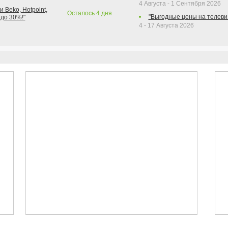
4 Августа - 1 Сентября 2026
 Beko, Hotpoint,
Осталось
4
дня
"Выгодные цены на телеви
 до 30%!"
4 - 17 Августа 2026