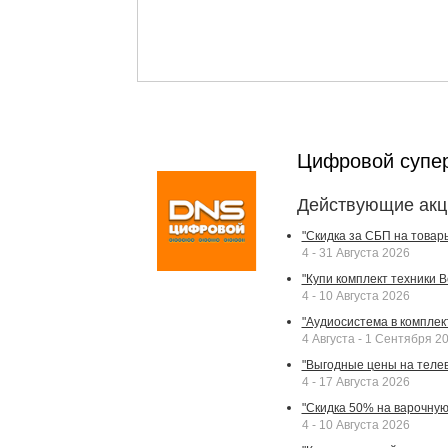
Цифровой супе
Действующие акц
"Скидка за СБП на товар
4 - 31 Августа 2026
"Купи комплект техники Bek
4 - 10 Августа 2026
"Аудиосистема в комплек
4 Августа - 1 Сентября 2
"Выгодные цены на телев
4 - 17 Августа 2026
"Скидка 50% на варочную 
4 - 10 Августа 2026