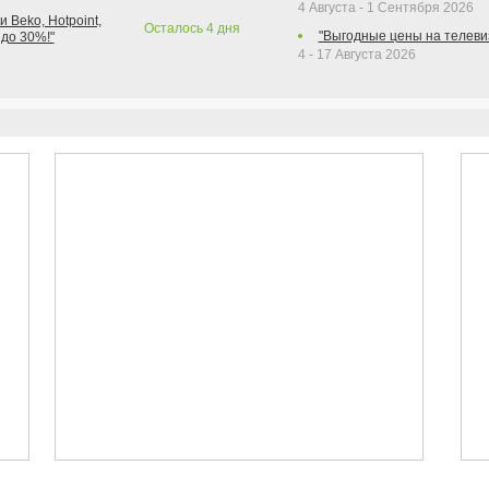
4 Августа - 1 Сентября 2026
 Beko, Hotpoint,
Осталось
4
дня
"Выгодные цены на телеви
 до 30%!"
4 - 17 Августа 2026