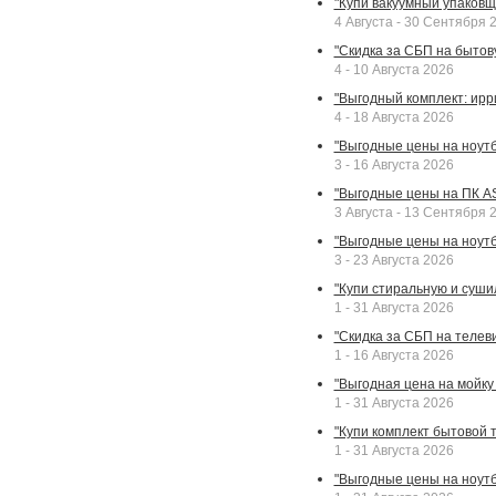
"Купи вакуумный упаковщи
4 Августа - 30 Сентября 
"Скидка за СБП на бытовую
4 - 10 Августа 2026
"Выгодный комплект: ирр
4 - 18 Августа 2026
"Выгодные цены на ноутбу
3 - 16 Августа 2026
"Выгодные цены на ПК A
3 Августа - 13 Сентября 
"Выгодные цены на ноутб
3 - 23 Августа 2026
"Купи стиральную и суши
1 - 31 Августа 2026
"Скидка за СБП на телев
1 - 16 Августа 2026
"Выгодная цена на мойку 
1 - 31 Августа 2026
"Купи комплект бытовой т
1 - 31 Августа 2026
"Выгодные цены на ноут