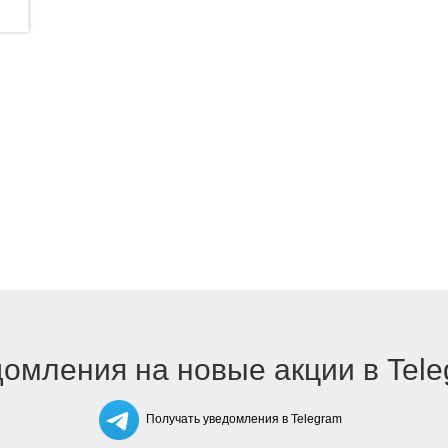
омления на новые акции в Tel
Получать уведомления в Telegram