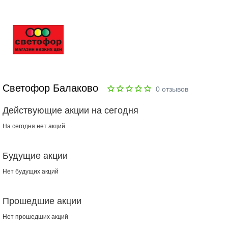
Светофор Балаково
0
отзывов
Действующие акции на сегодня
На сегодня нет акций
Будущие акции
Нет будущих акций
Прошедшие акции
Нет прошедших акций