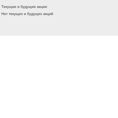
Текущие и будущие акции:
Нет текущих и будущих акций