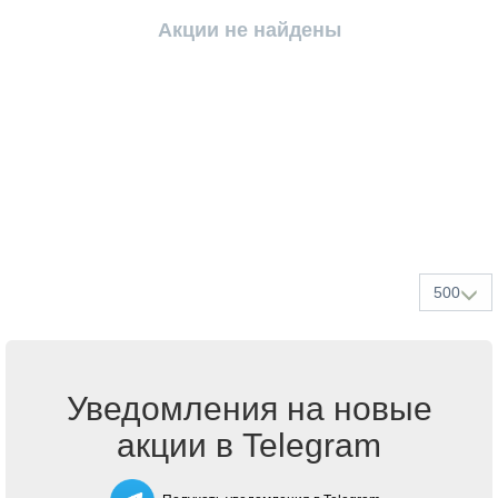
Акции не найдены
500
Уведомления на новые
акции в Telegram