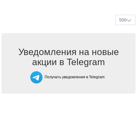
500
Уведомления на новые
акции в Telegram
Получать уведомления в Telegram