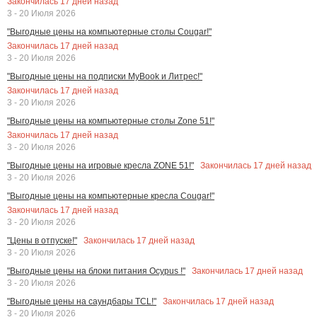
Закончилась
17
дней назад
3 - 20 Июля 2026
"Выгодные цены на компьютерные столы Cougar!"
Закончилась
17
дней назад
3 - 20 Июля 2026
"Выгодные цены на подписки MyBook и Литрес!"
Закончилась
17
дней назад
3 - 20 Июля 2026
"Выгодные цены на компьютерные столы Zone 51!"
Закончилась
17
дней назад
3 - 20 Июля 2026
Закончилась
17
дней назад
"Выгодные цены на игровые кресла ZONE 51!"
3 - 20 Июля 2026
"Выгодные цены на компьютерные кресла Cougar!"
Закончилась
17
дней назад
3 - 20 Июля 2026
Закончилась
17
дней назад
"Цены в отпуске!"
3 - 20 Июля 2026
Закончилась
17
дней назад
"Выгодные цены на блоки питания Ocypus !"
3 - 20 Июля 2026
Закончилась
17
дней назад
"Выгодные цены на саундбары TCL!"
3 - 20 Июля 2026