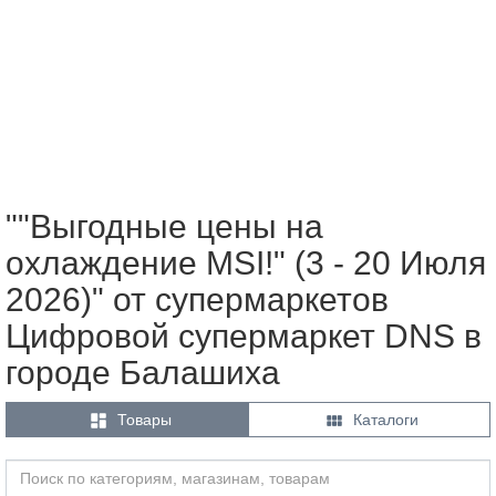
""Выгодные цены на
охлаждение MSI!" (3 - 20 Июля
2026)" от супермаркетов
Цифровой супермаркет DNS в
городе Балашиха


Товары
Каталоги