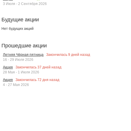
3 Июля - 2 Сентября 2026
Будущие акции
Нет будущих акций
Прошедшие акции
Закончилась
9
дней назад
Летняя Чёрная пятница
16 - 29 Июля 2026
Закончилась
37
дней назад
Акция
28 Мая - 1 Июля 2026
Закончилась
72
дня назад
Акция
4 - 27 Мая 2026