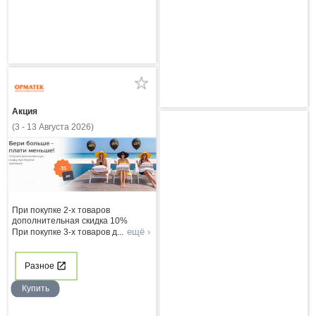
Акция
(3 - 13 Августа 2026)
При покупке 2-х товаров
дополнительная скидка 10%
ещё ›
При покупке 3-х товаров д
...
Разное
Купить