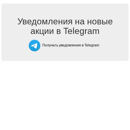
Уведомления на новые
акции в Telegram
Получать уведомления в Telegram