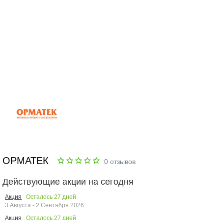
ОРМАТЕК
0
отзывов
Действующие акции на сегодня
Осталось
27
дней
Акция
3 Августа - 2 Сентября 2026
Осталось
27
дней
Акция