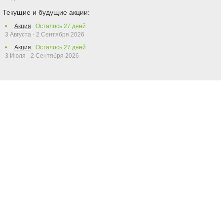
Текущие и будущие акции:
Акция
Осталось
27
дней
3 Августа - 2 Сентября 2026
Акция
Осталось
27
дней
3 Июля - 2 Сентября 2026