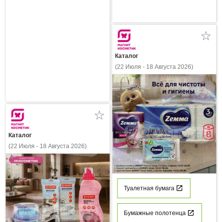
Каталог
(22 Июля - 18 Августа 2026)
Каталог
(22 Июля - 18 Августа 2026)
Туалетная бумага
Бумажные полотенца