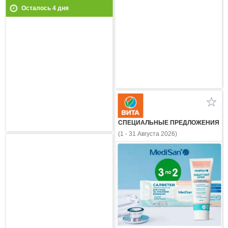
Осталось
4
дня
СПЕЦИАЛЬНЫЕ ПРЕДЛОЖЕНИЯ
(1 - 31 Августа 2026)