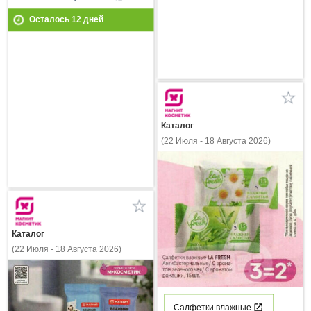
Осталось
12
дней
Каталог
(22 Июля - 18 Августа 2026)
Каталог
(22 Июля - 18 Августа 2026)
Салфетки влажные