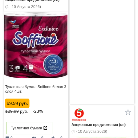
Акционные предложения (сп)
(4 - 10 Августа 2026)
Туалетная бумага Soffione белая 3
слоя 4шт.
99.99 руб.
129.99
руб.
-23%
Акционные предложения (сп)
Туалетная бумага
(4 - 10 Августа 2026)