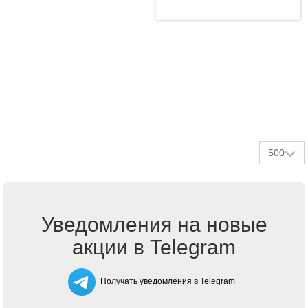
500
Уведомления на новые
акции в Telegram
Получать уведомления в Telegram