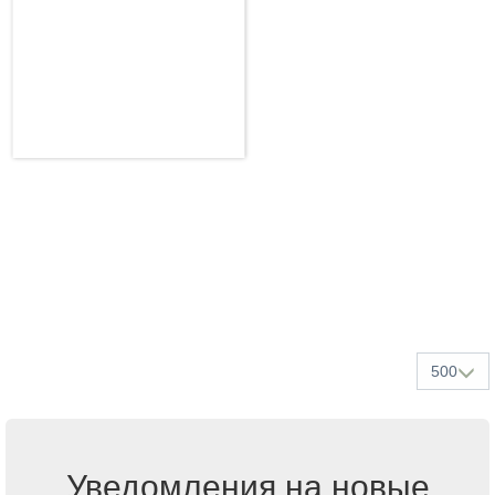
500
Уведомления на новые