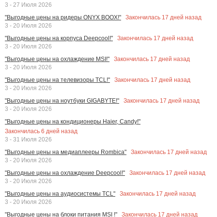
3 - 27 Июля 2026
Закончилась
17
дней назад
"Выгодные цены на ридеры ONYX BOOX!"
3 - 20 Июля 2026
Закончилась
17
дней назад
"Выгодные цены на корпуса Deepcool!"
3 - 20 Июля 2026
Закончилась
17
дней назад
"Выгодные цены на охлаждение MSI!"
3 - 20 Июля 2026
Закончилась
17
дней назад
"Выгодные цены на телевизоры TCL!"
3 - 20 Июля 2026
Закончилась
17
дней назад
"Выгодные цены на ноутбуки GIGABYTE!"
3 - 20 Июля 2026
"Выгодные цены на кондиционеры Haier, Candy!"
Закончилась
6
дней назад
3 - 31 Июля 2026
Закончилась
17
дней назад
"Выгодные цены на медиаплееры Rombica"
3 - 20 Июля 2026
Закончилась
17
дней назад
"Выгодные цены на охлаждение Deepcool!"
3 - 20 Июля 2026
Закончилась
17
дней назад
"Выгодные цены на аудиосистемы TCL"
3 - 20 Июля 2026
Закончилась
17
дней назад
"Выгодные цены на блоки питания MSI !"