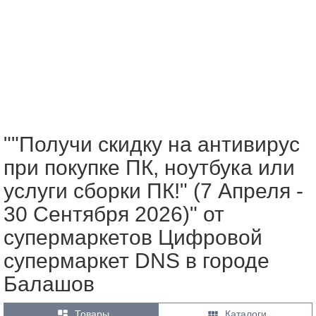
""Получи скидку на антивирус
при покупке ПК, ноутбука или
услуги сборки ПК!" (7 Апреля -
30 Сентября 2026)" от
супермаркетов Цифровой
супермаркет DNS в городе
Балашов


Товары
Каталоги