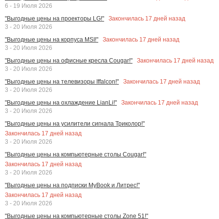
6 - 19 Июля 2026
Закончилась
17
дней назад
"Выгодные цены на проекторы LG!"
3 - 20 Июля 2026
Закончилась
17
дней назад
"Выгодные цены на корпуса MSI!"
3 - 20 Июля 2026
Закончилась
17
дней назад
"Выгодные цены на офисные кресла Cougar!"
3 - 20 Июля 2026
Закончилась
17
дней назад
"Выгодные цены на телевизоры Iffalcon!"
3 - 20 Июля 2026
Закончилась
17
дней назад
"Выгодные цены на охлаждение LianLi!"
3 - 20 Июля 2026
"Выгодные цены на усилители сигнала Триколор!"
Закончилась
17
дней назад
3 - 20 Июля 2026
"Выгодные цены на компьютерные столы Cougar!"
Закончилась
17
дней назад
3 - 20 Июля 2026
"Выгодные цены на подписки MyBook и Литрес!"
Закончилась
17
дней назад
3 - 20 Июля 2026
"Выгодные цены на компьютерные столы Zone 51!"