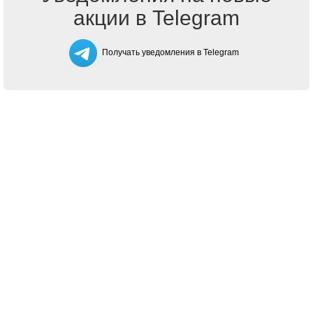
акции в Telegram
Получать уведомления в Telegram