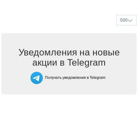
500
Уведомления на новые
акции в Telegram
Получать уведомления в Telegram