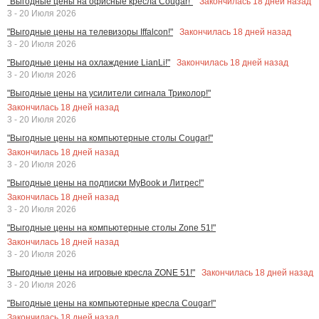
Закончилась
18
дней назад
"Выгодные цены на офисные кресла Cougar!"
3 - 20 Июля 2026
Закончилась
18
дней назад
"Выгодные цены на телевизоры Iffalcon!"
3 - 20 Июля 2026
Закончилась
18
дней назад
"Выгодные цены на охлаждение LianLi!"
3 - 20 Июля 2026
"Выгодные цены на усилители сигнала Триколор!"
Закончилась
18
дней назад
3 - 20 Июля 2026
"Выгодные цены на компьютерные столы Cougar!"
Закончилась
18
дней назад
3 - 20 Июля 2026
"Выгодные цены на подписки MyBook и Литрес!"
Закончилась
18
дней назад
3 - 20 Июля 2026
"Выгодные цены на компьютерные столы Zone 51!"
Закончилась
18
дней назад
3 - 20 Июля 2026
Закончилась
18
дней назад
"Выгодные цены на игровые кресла ZONE 51!"
3 - 20 Июля 2026
"Выгодные цены на компьютерные кресла Cougar!"
Закончилась
18
дней назад