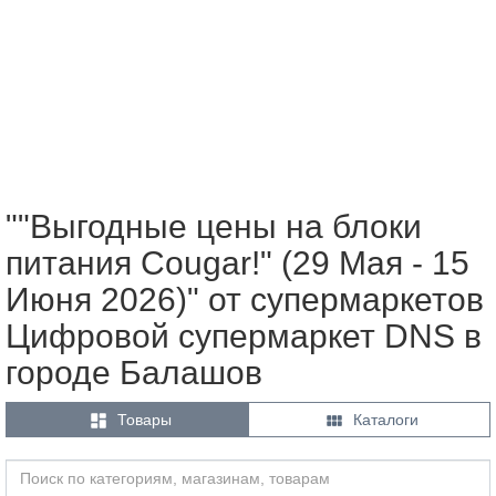
""Выгодные цены на блоки
питания Cougar!" (29 Мая - 15
Июня 2026)" от супермаркетов
Цифровой супермаркет DNS в
городе Балашов


Товары
Каталоги