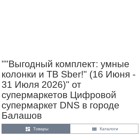
""Выгодный комплект: умные
колонки и ТВ Sber!" (16 Июня -
31 Июля 2026)" от
супермаркетов Цифровой
супермаркет DNS в городе
Балашов


Товары
Каталоги