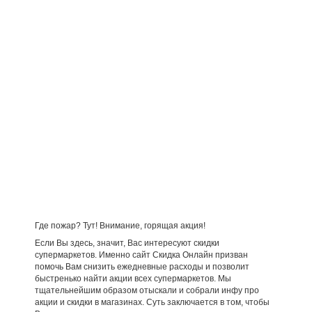
Где пожар? Тут! Внимание, горящая акция!
Если Вы здесь, значит, Вас интересуют скидки
супермаркетов. Именно сайт Скидка Онлайн призван
помочь Вам снизить ежедневные расходы и позволит
быстренько найти акции всех супермаркетов. Мы
тщательнейшим образом отыскали и собрали инфу про
акции и скидки в магазинах. Суть заключается в том, чтобы