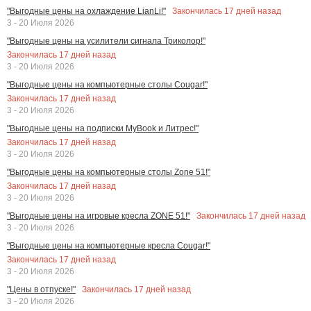
Закончилась
17
дней назад
"Выгодные цены на охлаждение LianLi!"
3 - 20 Июля 2026
"Выгодные цены на усилители сигнала Триколор!"
Закончилась
17
дней назад
3 - 20 Июля 2026
"Выгодные цены на компьютерные столы Cougar!"
Закончилась
17
дней назад
3 - 20 Июля 2026
"Выгодные цены на подписки MyBook и Литрес!"
Закончилась
17
дней назад
3 - 20 Июля 2026
"Выгодные цены на компьютерные столы Zone 51!"
Закончилась
17
дней назад
3 - 20 Июля 2026
Закончилась
17
дней назад
"Выгодные цены на игровые кресла ZONE 51!"
3 - 20 Июля 2026
"Выгодные цены на компьютерные кресла Cougar!"
Закончилась
17
дней назад
3 - 20 Июля 2026
Закончилась
17
дней назад
"Цены в отпуске!"
3 - 20 Июля 2026