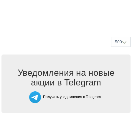
500
Уведомления на новые
акции в Telegram
Получать уведомления в Telegram