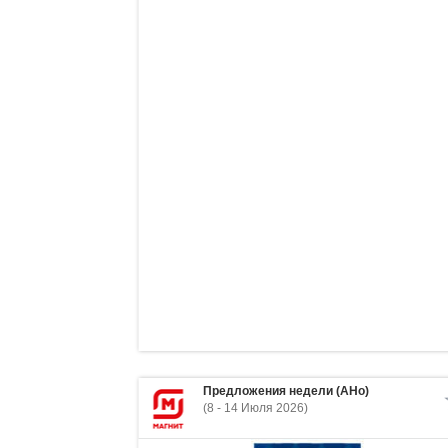
Предложения недели (АНо)
(8 - 14 Июля 2026)