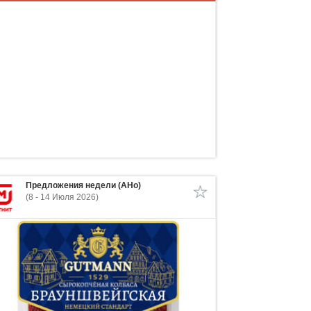
Предложения недели (АНо)
(8 - 14 Июля 2026)