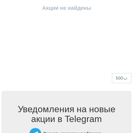
Акции не найдены
500
Уведомления на новые
акции в Telegram