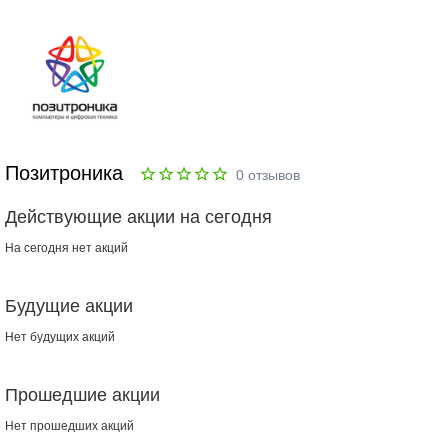
Позитроника
0
отзывов
Действующие акции на сегодня
На сегодня нет акций
Будущие акции
Нет будущих акций
Прошедшие акции
Нет прошедших акций