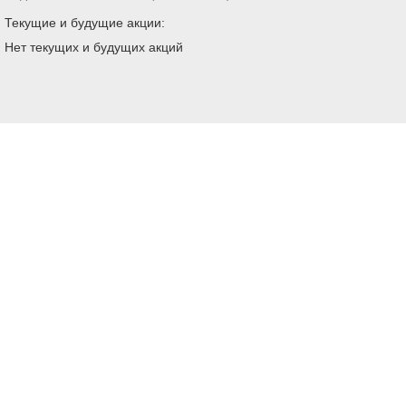
Текущие и будущие акции:
Нет текущих и будущих акций