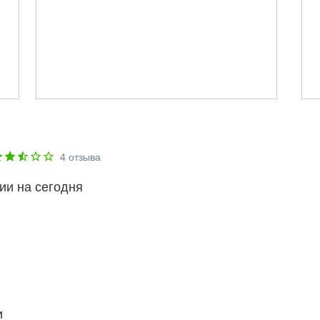
4
отзыва
ии на сегодня
и