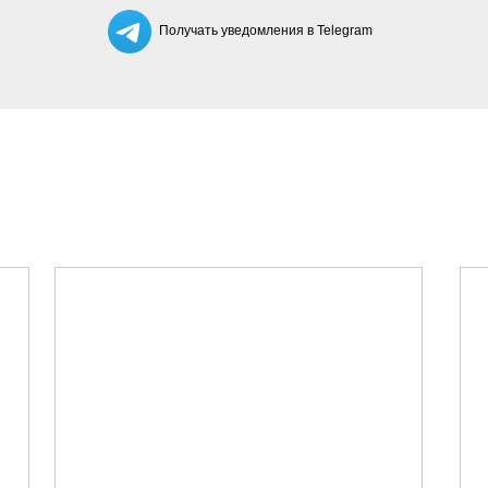
Получать уведомления в Telegram