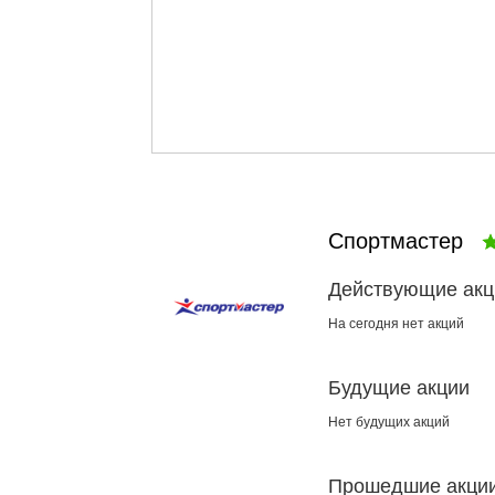
Спортмастер
Действующие акц
На сегодня нет акций
Будущие акции
Нет будущих акций
Прошедшие акци