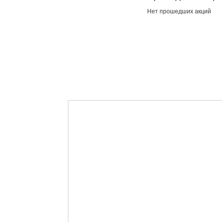
Нет прошедших акций