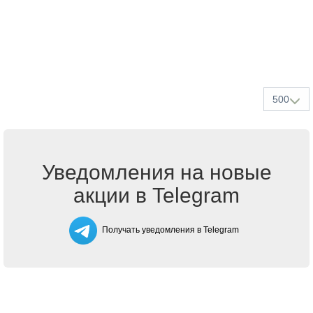
500
Уведомления на новые
акции в Telegram
Получать уведомления в Telegram