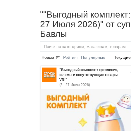
""Выгодный комплект:
27 Июля 2026)" от с
Бавлы
sort
Новые
Рейтинг
Популярные
Текущие
"Выгодный комплект: крепления,
шлемы и сопутствующие товары
VR!"
(3 - 27 Июля 2026)