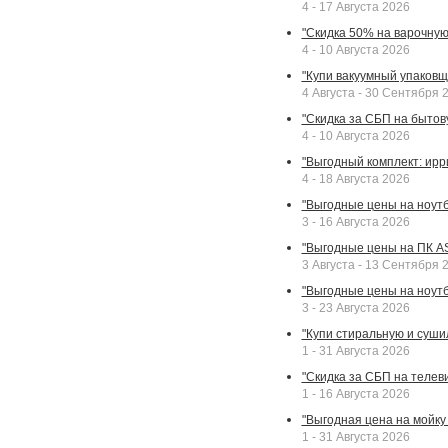
4 - 17 Августа 2026
"Скидка 50% на варочную 
4 - 10 Августа 2026
"Купи вакуумный упаковщи
4 Августа - 30 Сентября 
"Скидка за СБП на бытовую
4 - 10 Августа 2026
"Выгодный комплект: ирр
4 - 18 Августа 2026
"Выгодные цены на ноутбу
3 - 16 Августа 2026
"Выгодные цены на ПК A
3 Августа - 13 Сентября 
"Выгодные цены на ноутб
3 - 23 Августа 2026
"Купи стиральную и суши
1 - 31 Августа 2026
"Скидка за СБП на телев
1 - 16 Августа 2026
"Выгодная цена на мойку 
1 - 31 Августа 2026