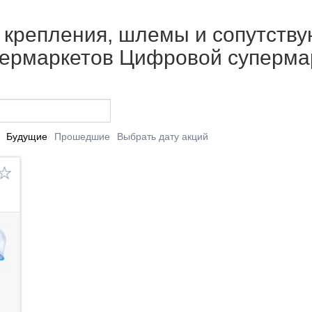
 крепления, шлемы и сопутству
упермаркетов Цифровой суперма
Будущие
Прошедшие
Выбрать дату акций