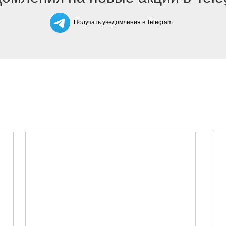
Получать уведомления в Telegram