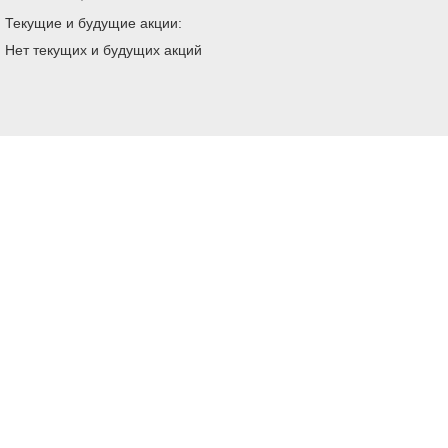
Текущие и будущие акции:
Нет текущих и будущих акций