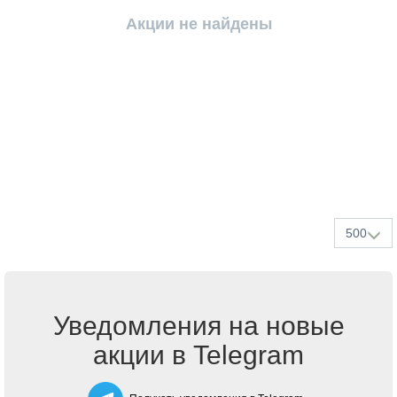
Акции не найдены
500
Уведомления на новые
акции в Telegram