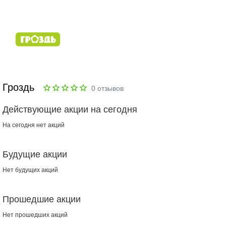
Гроздь
0
отзывов
Действующие акции на сегодня
На сегодня нет акций
Будущие акции
Нет будущих акций
Прошедшие акции
Нет прошедших акций