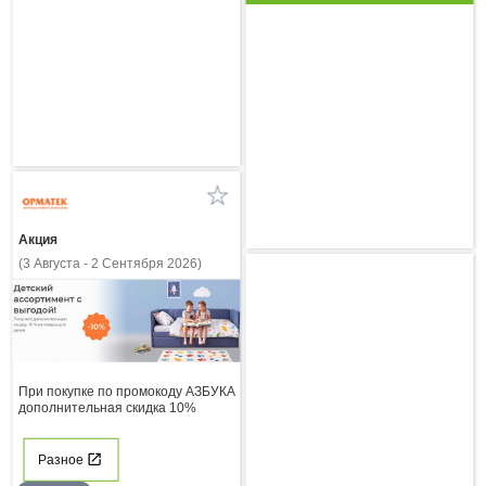
Акция
(3 Августа - 2 Сентября 2026)
При покупке по промокоду АЗБУКА
дополнительная скидка 10%
Разное