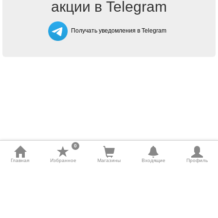
акции в Telegram
Получать уведомления в Telegram
0
Главная
Избранное
Магазины
Входящие
Профиль