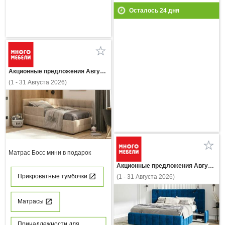
Осталось
24
дня
Акционные предложения Августа
(1 - 31 Августа 2026)
Матрас Босс мини в подарок
Акционные предложения Августа
Прикроватные тумбочки
(1 - 31 Августа 2026)
Матрасы
Принадлежности для