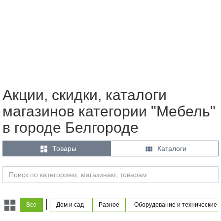
Акции, скидки, каталоги
магазинов категории "Мебель"
в городе Белгороде


Товары
Каталоги
|
Все
Дом и сад
Разное
Оборудование и технические 