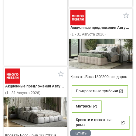
Акционные предложения Августа
(1 - 31 Августа 2026)
Кровать Босс 180*200 в подарок
Акционные предложения Августа
Прикроватные тумбочки
(1 - 31 Августа 2026)
Матрасы
Кровати и кроватные
рамы
Купить
Кровать Босс Дрим 160*200 в