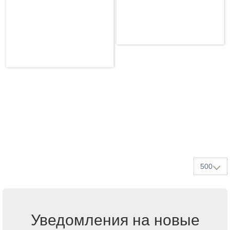
500
Уведомления на новые