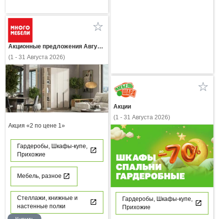
Акционные предложения Августа
(1 - 31 Августа 2026)
Акции
(1 - 31 Августа 2026)
Акция «2 по цене 1»
Гардеробы, Шкафы-купе,
Прихожие
Мебель, разное
Стеллажи, книжные и
Гардеробы, Шкафы-купе,
настенные полки
Прихожие