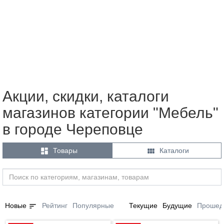
Акции, скидки, каталоги
магазинов категории "Мебель"
в городе Череповце


Товары
Каталоги
sort
Новые
Рейтинг
Популярные
Текущие
Будущие
Прошед