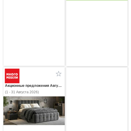
Акционные предложения Августа
(1 - 31 Августа 2026)