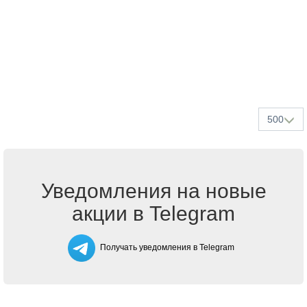
500
Уведомления на новые
акции в Telegram
Получать уведомления в Telegram