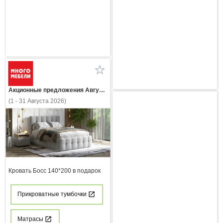
Акционные предложения Августа
(1 - 31 Августа 2026)
Кровать Босс 140*200 в подарок
Прикроватные тумбочки
Матрасы