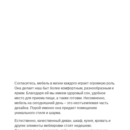
Согласитесь, мебель в жизни каждого играет огромную роль.
Она делает наш быт более комфортным, разнообразным и
ярким. Благодаря ей мы имеем здоровый сон, удобное
место для приема пищи, а также готовки. Несомненно,
мебель на сегодняшний день – это неотъемлемая часть
дизайна. Порой именно она придает помещению
уникального стиля и шарма.
Естественно, качественный диван, шкаф, кухня, кровать и
другие элементы меблировки стоят недешево.