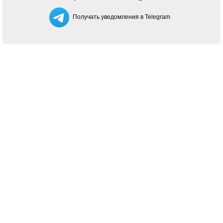
Получать уведомления в Telegram