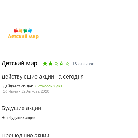
Детский мир
13
отзывов
Действующие акции на сегодня
Осталось
3
дня
Дайджест скидок
16 Июля - 12 Августа 2026
Будущие акции
Нет будущих акций
Прошедшие акции