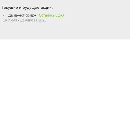
Текущие и будущие акции:
Дайджест скидок
Осталось
3
дня
16 Июля - 12 Августа 2026