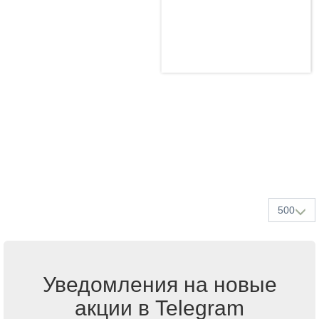
500
Уведомления на новые
акции в Telegram