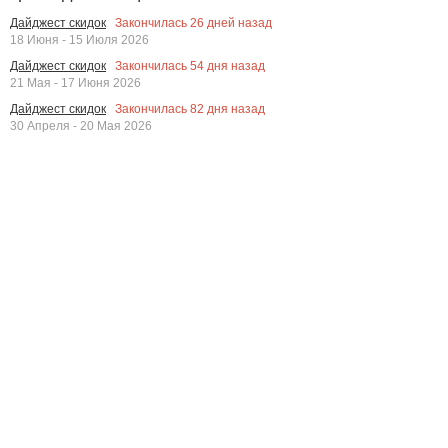
Закончилась
26
дней назад
Дайджест скидок
18 Июня - 15 Июля 2026
Закончилась
54
дня назад
Дайджест скидок
21 Мая - 17 Июня 2026
Закончилась
82
дня назад
Дайджест скидок
30 Апреля - 20 Мая 2026