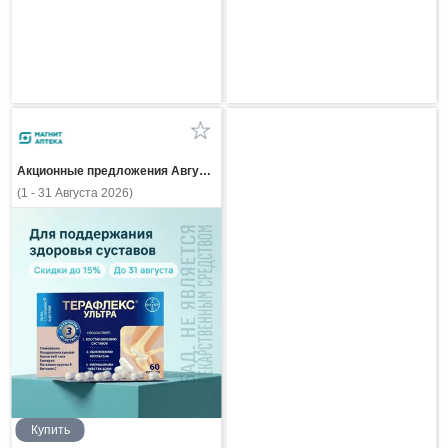
Акционные предложения Августа
(1 - 31 Августа 2026)
Купить