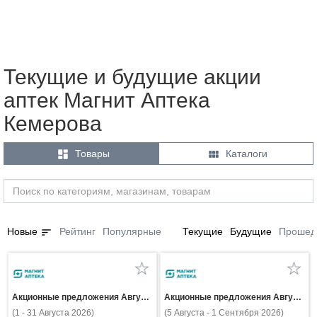
Текущие и будущие акции
аптек Магнит Аптека
Кемерова


Товары
Каталоги
sort
Новые
Рейтинг
Популярные
Текущие
Будущие
Прошед
Акционные предложения Августа
Акционные предложения Августа
(1 - 31 Августа 2026)
(5 Августа - 1 Сентября 2026)