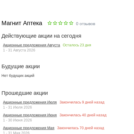
Магнит Аптека
0
отзывов
Действующие акции на сегодня
Осталось
23
дня
Акционные предложения Августа
1 - 31 Августа 2026
Будущие акции
Нет будущих акций
Прошедшие акции
Закончилась
9
дней назад
Акционные предложения Июля
1 - 31 Июля 2026
Закончилась
40
дней назад
Акционные предложения Июня
1 - 30 Июня 2026
Закончилась
70
дней назад
Акционные предложения Мая
1 - 31 Мая 2026