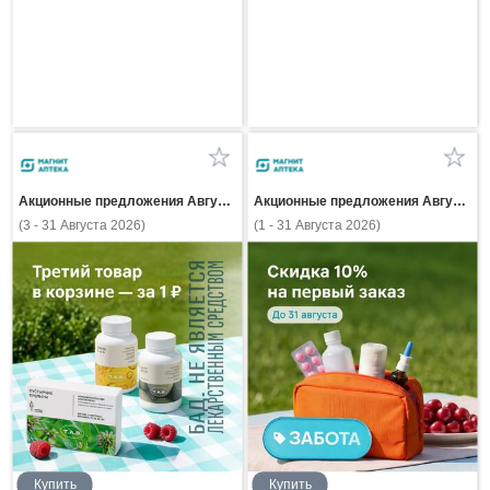
Акционные предложения Августа
Акционные предложения Августа
(3 - 31 Августа 2026)
(1 - 31 Августа 2026)
Купить
Купить