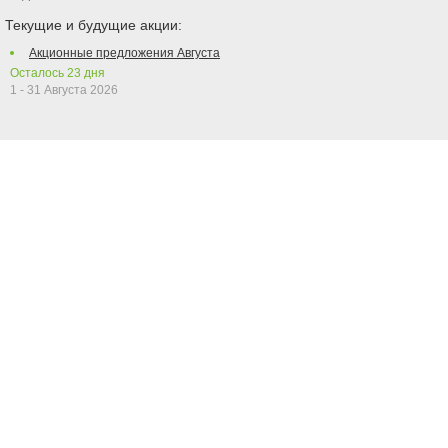
Текущие и будущие акции:
Акционные предложения Августа
Осталось
23
дня
1 - 31 Августа 2026