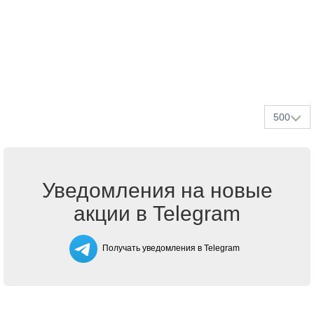
500
Уведомления на новые
акции в Telegram
Получать уведомления в Telegram