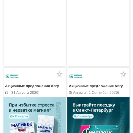
Акционные предложения Августа
Акционные предложения Августа
(1 - 31 Августа 2026)
(5 Августа - 1 Сентября 2026)