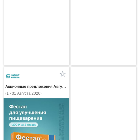
Акционные предложения Августа
(1 - 31 Августа 2026)