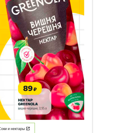
Соки и нектары