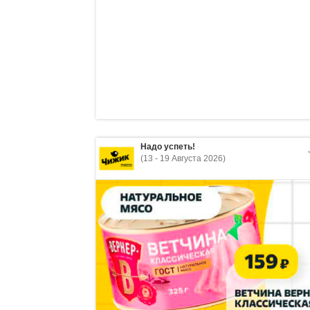
Надо успеть!
(13 - 19 Августа 2026)