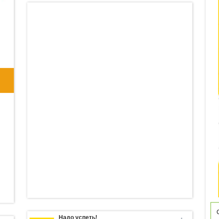
Надо успеть!