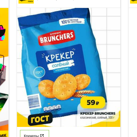
Крекеры