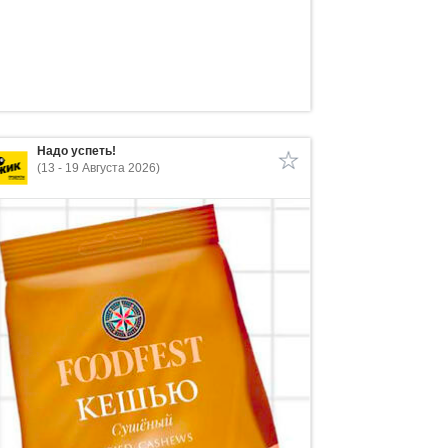
Надо успеть!
(13 - 19 Августа 2026)