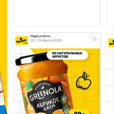
Надо успеть!
(13 - 19 Августа 2026)