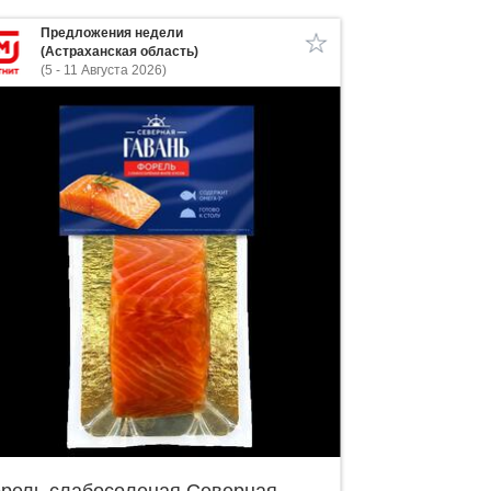
Предложения недели
(Астраханская область)
(5 - 11 Августа 2026)