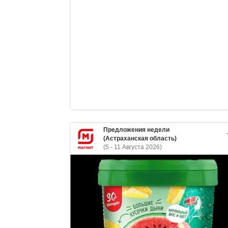
Предложения недели
(Астраханская область)
(5 - 11 Августа 2026)