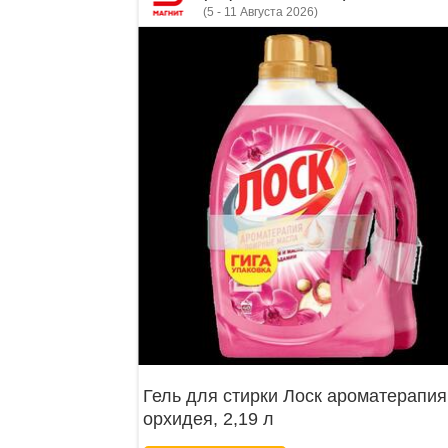
(5 - 11 Августа 2026)
Гель для стирки Лоск ароматерапия
орхидея, 2,19 л