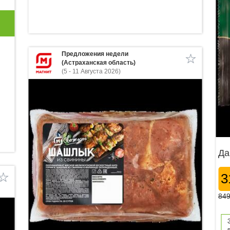
Предложения недели
(Астраханская область)
(5 - 11 Августа 2026)
Да
3
849