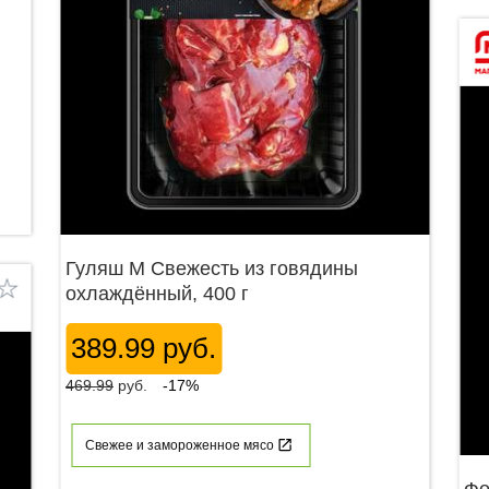
Гуляш М Свежесть из говядины
охлаждённый, 400 г
389.99 руб.
469.99
руб.
-17%
Свежее и замороженное мясо