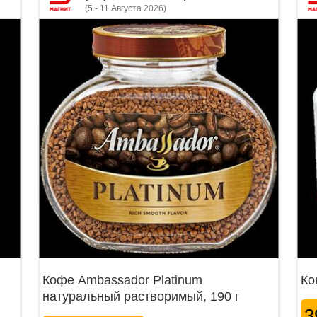
(5 - 11 Августа 2026)
Кофе Ambassador Platinum
Ко
натуральный растворимый, 190 г
3