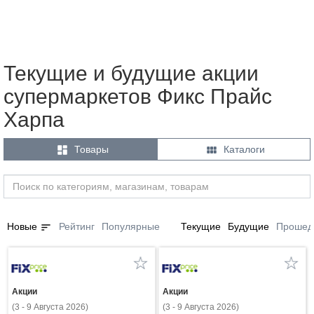
Текущие и будущие акции
супермаркетов Фикс Прайс
Харпа


Товары
Каталоги
sort
Новые
Рейтинг
Популярные
Текущие
Будущие
Прошед
Акции
Акции
(3 - 9 Августа 2026)
(3 - 9 Августа 2026)