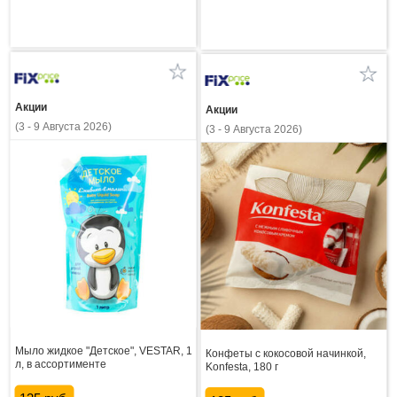
Акции
Акции
(3 - 9 Августа 2026)
(3 - 9 Августа 2026)
Мыло жидкое "Детское", VESTAR, 1
Конфеты с кокосовой начинкой,
л, в ассортименте
Konfesta, 180 г