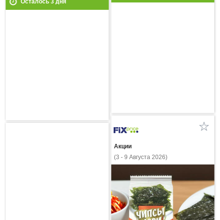
Осталось
3
дня
Акции
(3 - 9 Августа 2026)