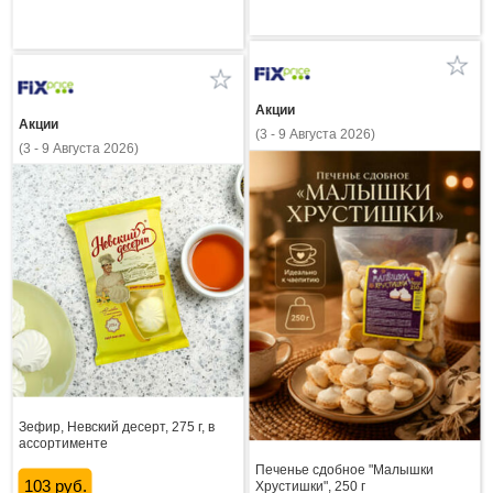
Акции
Акции
(3 - 9 Августа 2026)
(3 - 9 Августа 2026)
Зефир, Невский десерт, 275 г, в
ассортименте
Печенье сдобное "Малышки
103 руб.
Хрустишки", 250 г