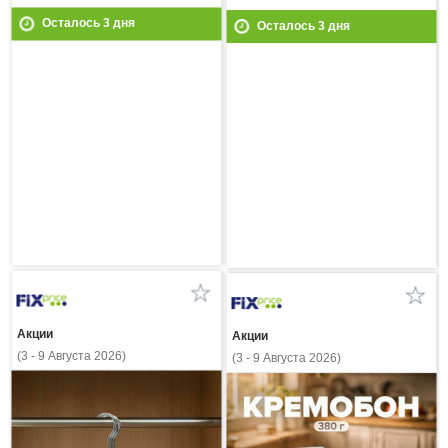
Осталось
3
дня
Осталось
3
дня
Акции
Акции
(3 - 9 Августа 2026)
(3 - 9 Августа 2026)