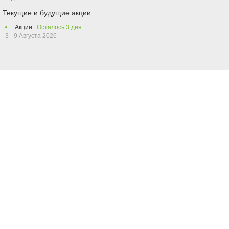
Текущие и будущие акции:
Акции
Осталось
3
дня
3 - 9 Августа 2026