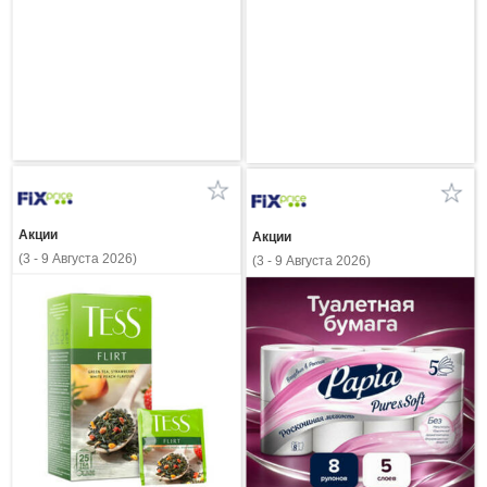
Акции
Акции
(3 - 9 Августа 2026)
(3 - 9 Августа 2026)