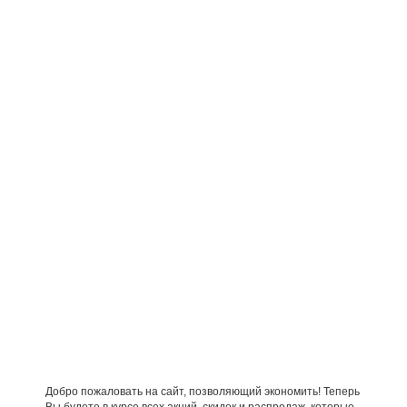
Добро пожаловать на сайт, позволяющий экономить! Теперь