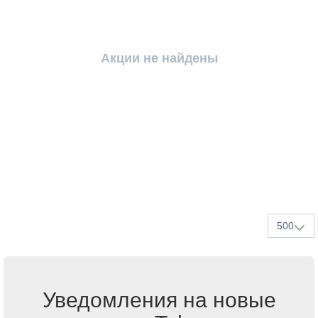
Акции не найдены
500
Уведомления на новые