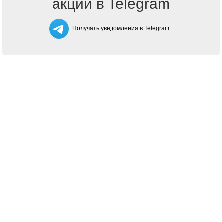
акции в Telegram
Получать уведомления в Telegram