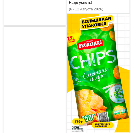
Надо успеть!
(6 - 12 Августа 2026)