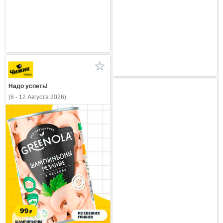
Надо успеть!
(6 - 12 Августа 2026)