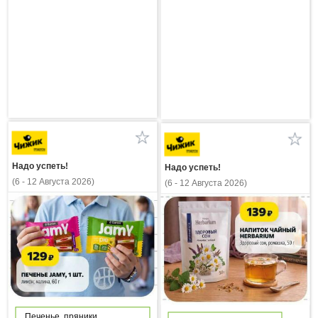
Надо успеть!
Надо успеть!
(6 - 12 Августа 2026)
(6 - 12 Августа 2026)
Печенье, пряники,