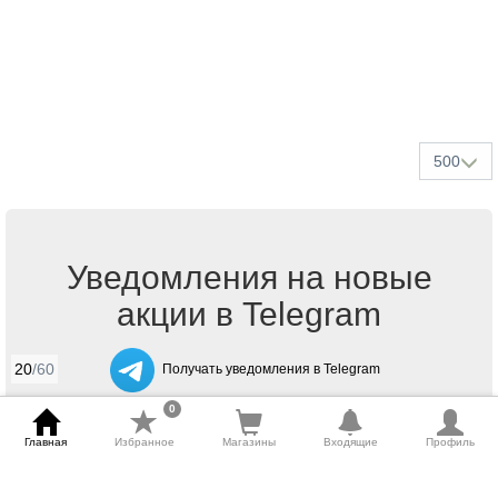
500
Уведомления на новые
акции в Telegram
20
/60
Получать уведомления в Telegram
0
Главная
Избранное
Магазины
Входящие
Профиль