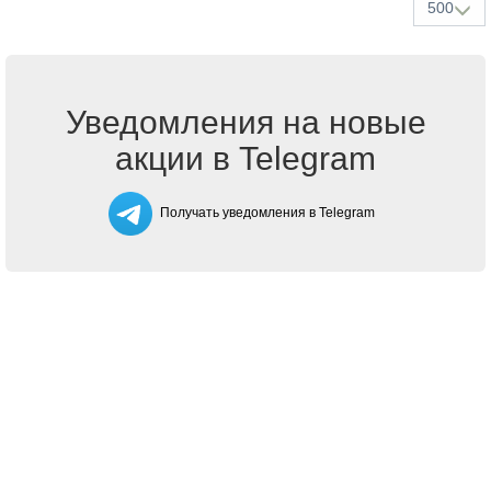
500
Уведомления на новые
акции в Telegram
Получать уведомления в Telegram