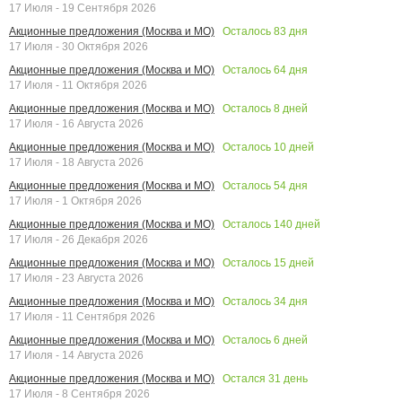
17 Июля - 19 Сентября 2026
Осталось
83
дня
Акционные предложения (Москва и МО)
17 Июля - 30 Октября 2026
Осталось
64
дня
Акционные предложения (Москва и МО)
17 Июля - 11 Октября 2026
Осталось
8
дней
Акционные предложения (Москва и МО)
17 Июля - 16 Августа 2026
Осталось
10
дней
Акционные предложения (Москва и МО)
17 Июля - 18 Августа 2026
Осталось
54
дня
Акционные предложения (Москва и МО)
17 Июля - 1 Октября 2026
Осталось
140
дней
Акционные предложения (Москва и МО)
17 Июля - 26 Декабря 2026
Осталось
15
дней
Акционные предложения (Москва и МО)
17 Июля - 23 Августа 2026
Осталось
34
дня
Акционные предложения (Москва и МО)
17 Июля - 11 Сентября 2026
Осталось
6
дней
Акционные предложения (Москва и МО)
17 Июля - 14 Августа 2026
Остался
31
день
Акционные предложения (Москва и МО)
17 Июля - 8 Сентября 2026