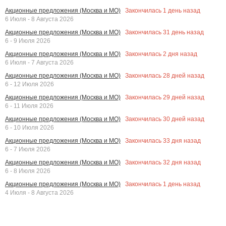
Закончилась
1
день назад
Акционные предложения (Москва и МО)
6 Июля - 8 Августа 2026
Закончилась
31
день назад
Акционные предложения (Москва и МО)
6 - 9 Июля 2026
Закончилась
2
дня назад
Акционные предложения (Москва и МО)
6 Июля - 7 Августа 2026
Закончилась
28
дней назад
Акционные предложения (Москва и МО)
6 - 12 Июля 2026
Закончилась
29
дней назад
Акционные предложения (Москва и МО)
6 - 11 Июля 2026
Закончилась
30
дней назад
Акционные предложения (Москва и МО)
6 - 10 Июля 2026
Закончилась
33
дня назад
Акционные предложения (Москва и МО)
6 - 7 Июля 2026
Закончилась
32
дня назад
Акционные предложения (Москва и МО)
6 - 8 Июля 2026
Закончилась
1
день назад
Акционные предложения (Москва и МО)
4 Июля - 8 Августа 2026