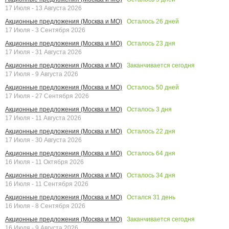
17 Июля - 13 Августа 2026
Осталось
26
дней
Акционные предложения (Москва и МО)
17 Июля - 3 Сентября 2026
Осталось
23
дня
Акционные предложения (Москва и МО)
17 Июля - 31 Августа 2026
Заканчивается сегодня
Акционные предложения (Москва и МО)
17 Июля - 9 Августа 2026
Осталось
50
дней
Акционные предложения (Москва и МО)
17 Июля - 27 Сентября 2026
Осталось
3
дня
Акционные предложения (Москва и МО)
17 Июля - 11 Августа 2026
Осталось
22
дня
Акционные предложения (Москва и МО)
17 Июля - 30 Августа 2026
Осталось
64
дня
Акционные предложения (Москва и МО)
16 Июля - 11 Октября 2026
Осталось
34
дня
Акционные предложения (Москва и МО)
16 Июля - 11 Сентября 2026
Остался
31
день
Акционные предложения (Москва и МО)
16 Июля - 8 Сентября 2026
Заканчивается сегодня
Акционные предложения (Москва и МО)
16 Июля - 9 Августа 2026