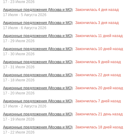
17 - 23 Июля 2026
Закончилась
4
дня назад
Акционные предложения (Москва и МО)
17 Июля - 5 Августа 2026
Закончилась
3
дня назад
Акционные предложения (Москва и МО)
17 Июля - 6 Августа 2026
Закончилась
11
дней назад
Акционные предложения (Москва и МО)
17 - 29 Июля 2026
Закончилась
10
дней назад
Акционные предложения (Москва и МО)
17 - 30 Июля 2026
Закончилась
9
дней назад
Акционные предложения (Москва и МО)
17 - 31 Июля 2026
Закончилась
22
дня назад
Акционные предложения (Москва и МО)
17 - 18 Июля 2026
Закончилась
20
дней назад
Акционные предложения (Москва и МО)
17 - 20 Июля 2026
Закончилась
7
дней назад
Акционные предложения (Москва и МО)
17 Июля - 2 Августа 2026
Закончилась
21
день назад
Акционные предложения (Москва и МО)
17 - 19 Июля 2026
Закончилась
18
дней назад
Акционные предложения (Москва и МО)
17 - 22 Июля 2026