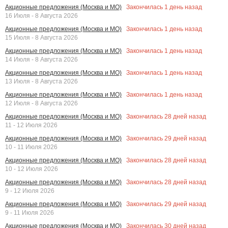
Закончилась
1
день назад
Акционные предложения (Москва и МО)
16 Июля - 8 Августа 2026
Закончилась
1
день назад
Акционные предложения (Москва и МО)
15 Июля - 8 Августа 2026
Закончилась
1
день назад
Акционные предложения (Москва и МО)
14 Июля - 8 Августа 2026
Закончилась
1
день назад
Акционные предложения (Москва и МО)
13 Июля - 8 Августа 2026
Закончилась
1
день назад
Акционные предложения (Москва и МО)
12 Июля - 8 Августа 2026
Закончилась
28
дней назад
Акционные предложения (Москва и МО)
11 - 12 Июля 2026
Закончилась
29
дней назад
Акционные предложения (Москва и МО)
10 - 11 Июля 2026
Закончилась
28
дней назад
Акционные предложения (Москва и МО)
10 - 12 Июля 2026
Закончилась
28
дней назад
Акционные предложения (Москва и МО)
9 - 12 Июля 2026
Закончилась
29
дней назад
Акционные предложения (Москва и МО)
9 - 11 Июля 2026
Закончилась
30
дней назад
Акционные предложения (Москва и МО)