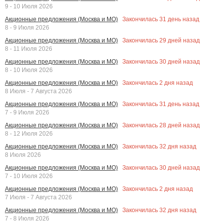
9 - 10 Июля 2026
Закончилась
31
день назад
Акционные предложения (Москва и МО)
8 - 9 Июля 2026
Закончилась
29
дней назад
Акционные предложения (Москва и МО)
8 - 11 Июля 2026
Закончилась
30
дней назад
Акционные предложения (Москва и МО)
8 - 10 Июля 2026
Закончилась
2
дня назад
Акционные предложения (Москва и МО)
8 Июля - 7 Августа 2026
Закончилась
31
день назад
Акционные предложения (Москва и МО)
7 - 9 Июля 2026
Закончилась
28
дней назад
Акционные предложения (Москва и МО)
8 - 12 Июля 2026
Закончилась
32
дня назад
Акционные предложения (Москва и МО)
8 Июля 2026
Закончилась
30
дней назад
Акционные предложения (Москва и МО)
7 - 10 Июля 2026
Закончилась
2
дня назад
Акционные предложения (Москва и МО)
7 Июля - 7 Августа 2026
Закончилась
32
дня назад
Акционные предложения (Москва и МО)
7 - 8 Июля 2026