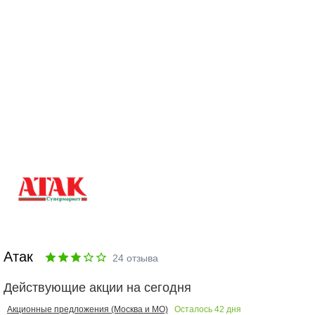
Атак
24
отзыва
Действующие акции на сегодня
Осталось
42
дня
Акционные предложения (Москва и МО)