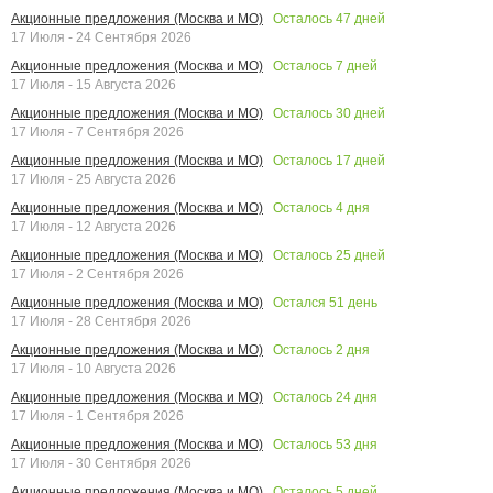
Осталось
47
дней
Акционные предложения (Москва и МО)
17 Июля - 24 Сентября 2026
Осталось
7
дней
Акционные предложения (Москва и МО)
17 Июля - 15 Августа 2026
Осталось
30
дней
Акционные предложения (Москва и МО)
17 Июля - 7 Сентября 2026
Осталось
17
дней
Акционные предложения (Москва и МО)
17 Июля - 25 Августа 2026
Осталось
4
дня
Акционные предложения (Москва и МО)
17 Июля - 12 Августа 2026
Осталось
25
дней
Акционные предложения (Москва и МО)
17 Июля - 2 Сентября 2026
Остался
51
день
Акционные предложения (Москва и МО)
17 Июля - 28 Сентября 2026
Осталось
2
дня
Акционные предложения (Москва и МО)
17 Июля - 10 Августа 2026
Осталось
24
дня
Акционные предложения (Москва и МО)
17 Июля - 1 Сентября 2026
Осталось
53
дня
Акционные предложения (Москва и МО)
17 Июля - 30 Сентября 2026
Осталось
5
дней
Акционные предложения (Москва и МО)