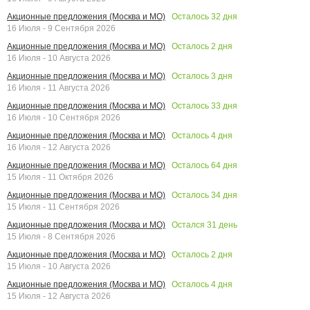
Осталось
32
дня
Акционные предложения (Москва и МО)
16 Июля - 9 Сентября 2026
Осталось
2
дня
Акционные предложения (Москва и МО)
16 Июля - 10 Августа 2026
Осталось
3
дня
Акционные предложения (Москва и МО)
16 Июля - 11 Августа 2026
Осталось
33
дня
Акционные предложения (Москва и МО)
16 Июля - 10 Сентября 2026
Осталось
4
дня
Акционные предложения (Москва и МО)
16 Июля - 12 Августа 2026
Осталось
64
дня
Акционные предложения (Москва и МО)
15 Июля - 11 Октября 2026
Осталось
34
дня
Акционные предложения (Москва и МО)
15 Июля - 11 Сентября 2026
Остался
31
день
Акционные предложения (Москва и МО)
15 Июля - 8 Сентября 2026
Осталось
2
дня
Акционные предложения (Москва и МО)
15 Июля - 10 Августа 2026
Осталось
4
дня
Акционные предложения (Москва и МО)
15 Июля - 12 Августа 2026