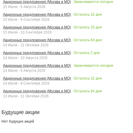
Заканчивается сегодня
Акционные предложения (Москва и МО)
15 Июля - 9 Августа 2026
Осталось
32
дня
Акционные предложения (Москва и МО)
15 Июля - 9 Сентября 2026
Осталось
33
дня
Акционные предложения (Москва и МО)
15 Июля - 10 Сентября 2026
Осталось
64
дня
Акционные предложения (Москва и МО)
14 Июля - 11 Октября 2026
Осталось
2
дня
Акционные предложения (Москва и МО)
14 Июля - 10 Августа 2026
Заканчивается сегодня
Акционные предложения (Москва и МО)
14 Июля - 9 Августа 2026
Осталось
32
дня
Акционные предложения (Москва и МО)
14 Июля - 9 Сентября 2026
Осталось
64
дня
Акционные предложения (Москва и МО)
13 Июля - 11 Октября 2026
Будущие акции
Нет будущих акций