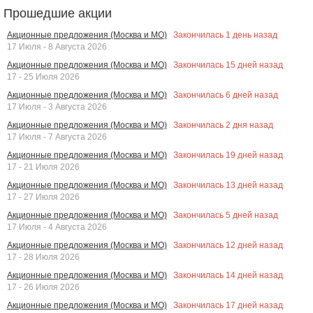
Прошедшие акции
Закончилась
1
день назад
Акционные предложения (Москва и МО)
17 Июля - 8 Августа 2026
Закончилась
15
дней назад
Акционные предложения (Москва и МО)
17 - 25 Июля 2026
Закончилась
6
дней назад
Акционные предложения (Москва и МО)
17 Июля - 3 Августа 2026
Закончилась
2
дня назад
Акционные предложения (Москва и МО)
17 Июля - 7 Августа 2026
Закончилась
19
дней назад
Акционные предложения (Москва и МО)
17 - 21 Июля 2026
Закончилась
13
дней назад
Акционные предложения (Москва и МО)
17 - 27 Июля 2026
Закончилась
5
дней назад
Акционные предложения (Москва и МО)
17 Июля - 4 Августа 2026
Закончилась
12
дней назад
Акционные предложения (Москва и МО)
17 - 28 Июля 2026
Закончилась
14
дней назад
Акционные предложения (Москва и МО)
17 - 26 Июля 2026
Закончилась
17
дней назад
Акционные предложения (Москва и МО)