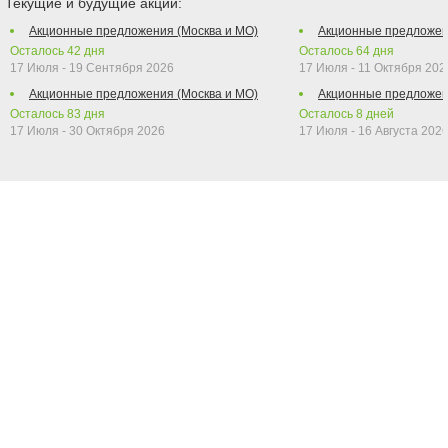
Текущие и будущие акции:
Акционные предложения (Москва и МО)
Акционные предложен
Осталось
42
дня
Осталось
64
дня
17 Июля - 19 Сентября 2026
17 Июля - 11 Октября 202
Акционные предложения (Москва и МО)
Акционные предложен
Осталось
83
дня
Осталось
8
дней
17 Июля - 30 Октября 2026
17 Июля - 16 Августа 202