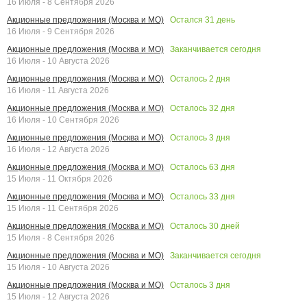
16 Июля - 8 Сентября 2026
Остался
31
день
Акционные предложения (Москва и МО)
16 Июля - 9 Сентября 2026
Заканчивается сегодня
Акционные предложения (Москва и МО)
16 Июля - 10 Августа 2026
Осталось
2
дня
Акционные предложения (Москва и МО)
16 Июля - 11 Августа 2026
Осталось
32
дня
Акционные предложения (Москва и МО)
16 Июля - 10 Сентября 2026
Осталось
3
дня
Акционные предложения (Москва и МО)
16 Июля - 12 Августа 2026
Осталось
63
дня
Акционные предложения (Москва и МО)
15 Июля - 11 Октября 2026
Осталось
33
дня
Акционные предложения (Москва и МО)
15 Июля - 11 Сентября 2026
Осталось
30
дней
Акционные предложения (Москва и МО)
15 Июля - 8 Сентября 2026
Заканчивается сегодня
Акционные предложения (Москва и МО)
15 Июля - 10 Августа 2026
Осталось
3
дня
Акционные предложения (Москва и МО)
15 Июля - 12 Августа 2026