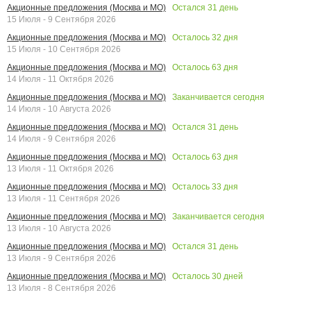
Остался
31
день
Акционные предложения (Москва и МО)
15 Июля - 9 Сентября 2026
Осталось
32
дня
Акционные предложения (Москва и МО)
15 Июля - 10 Сентября 2026
Осталось
63
дня
Акционные предложения (Москва и МО)
14 Июля - 11 Октября 2026
Заканчивается сегодня
Акционные предложения (Москва и МО)
14 Июля - 10 Августа 2026
Остался
31
день
Акционные предложения (Москва и МО)
14 Июля - 9 Сентября 2026
Осталось
63
дня
Акционные предложения (Москва и МО)
13 Июля - 11 Октября 2026
Осталось
33
дня
Акционные предложения (Москва и МО)
13 Июля - 11 Сентября 2026
Заканчивается сегодня
Акционные предложения (Москва и МО)
13 Июля - 10 Августа 2026
Остался
31
день
Акционные предложения (Москва и МО)
13 Июля - 9 Сентября 2026
Осталось
30
дней
Акционные предложения (Москва и МО)
13 Июля - 8 Сентября 2026