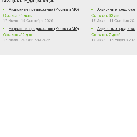
Текущие и будущие акции:
Акционные предложения (Москва и МО)
Акционные предложен
Остался
41
день
Осталось
63
дня
17 Июля - 19 Сентября 2026
17 Июля - 11 Октября 202
Акционные предложения (Москва и МО)
Акционные предложен
Осталось
82
дня
Осталось
7
дней
17 Июля - 30 Октября 2026
17 Июля - 16 Августа 202