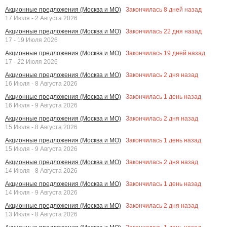
Закончилась
8
дней назад
Акционные предложения (Москва и МО)
17 Июля - 2 Августа 2026
Закончилась
22
дня назад
Акционные предложения (Москва и МО)
17 - 19 Июля 2026
Закончилась
19
дней назад
Акционные предложения (Москва и МО)
17 - 22 Июля 2026
Закончилась
2
дня назад
Акционные предложения (Москва и МО)
16 Июля - 8 Августа 2026
Закончилась
1
день назад
Акционные предложения (Москва и МО)
16 Июля - 9 Августа 2026
Закончилась
2
дня назад
Акционные предложения (Москва и МО)
15 Июля - 8 Августа 2026
Закончилась
1
день назад
Акционные предложения (Москва и МО)
15 Июля - 9 Августа 2026
Закончилась
2
дня назад
Акционные предложения (Москва и МО)
14 Июля - 8 Августа 2026
Закончилась
1
день назад
Акционные предложения (Москва и МО)
14 Июля - 9 Августа 2026
Закончилась
2
дня назад
Акционные предложения (Москва и МО)
13 Июля - 8 Августа 2026