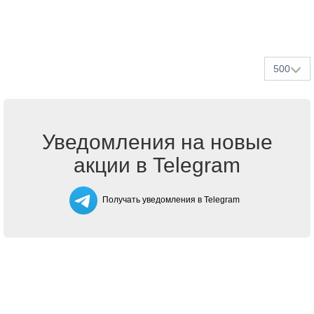
500
Уведомления на новые
акции в Telegram
Получать уведомления в Telegram