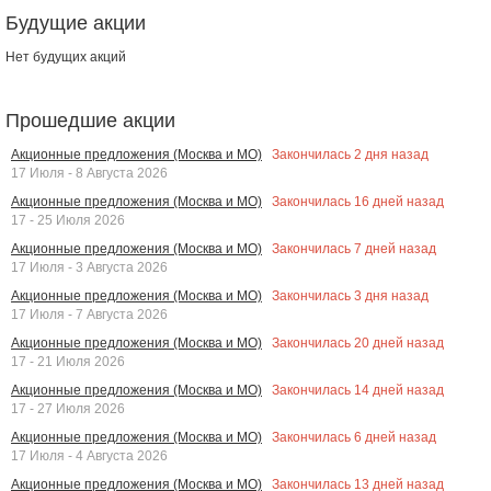
Будущие акции
Нет будущих акций
Прошедшие акции
Закончилась
2
дня назад
Акционные предложения (Москва и МО)
17 Июля - 8 Августа 2026
Закончилась
16
дней назад
Акционные предложения (Москва и МО)
17 - 25 Июля 2026
Закончилась
7
дней назад
Акционные предложения (Москва и МО)
17 Июля - 3 Августа 2026
Закончилась
3
дня назад
Акционные предложения (Москва и МО)
17 Июля - 7 Августа 2026
Закончилась
20
дней назад
Акционные предложения (Москва и МО)
17 - 21 Июля 2026
Закончилась
14
дней назад
Акционные предложения (Москва и МО)
17 - 27 Июля 2026
Закончилась
6
дней назад
Акционные предложения (Москва и МО)
17 Июля - 4 Августа 2026
Закончилась
13
дней назад
Акционные предложения (Москва и МО)