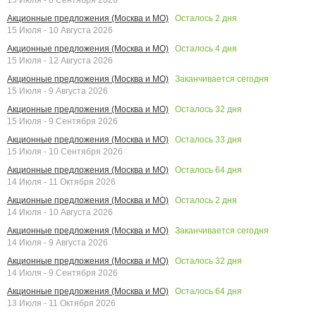
Осталось
2
дня
Акционные предложения (Москва и МО)
15 Июля - 10 Августа 2026
Осталось
4
дня
Акционные предложения (Москва и МО)
15 Июля - 12 Августа 2026
Заканчивается сегодня
Акционные предложения (Москва и МО)
15 Июля - 9 Августа 2026
Осталось
32
дня
Акционные предложения (Москва и МО)
15 Июля - 9 Сентября 2026
Осталось
33
дня
Акционные предложения (Москва и МО)
15 Июля - 10 Сентября 2026
Осталось
64
дня
Акционные предложения (Москва и МО)
14 Июля - 11 Октября 2026
Осталось
2
дня
Акционные предложения (Москва и МО)
14 Июля - 10 Августа 2026
Заканчивается сегодня
Акционные предложения (Москва и МО)
14 Июля - 9 Августа 2026
Осталось
32
дня
Акционные предложения (Москва и МО)
14 Июля - 9 Сентября 2026
Осталось
64
дня
Акционные предложения (Москва и МО)
13 Июля - 11 Октября 2026