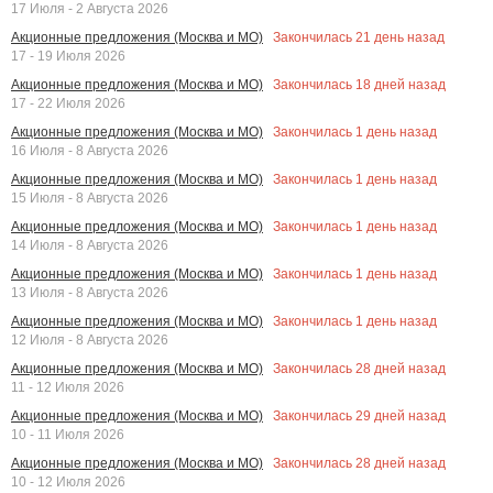
17 Июля - 2 Августа 2026
Закончилась
21
день назад
Акционные предложения (Москва и МО)
17 - 19 Июля 2026
Закончилась
18
дней назад
Акционные предложения (Москва и МО)
17 - 22 Июля 2026
Закончилась
1
день назад
Акционные предложения (Москва и МО)
16 Июля - 8 Августа 2026
Закончилась
1
день назад
Акционные предложения (Москва и МО)
15 Июля - 8 Августа 2026
Закончилась
1
день назад
Акционные предложения (Москва и МО)
14 Июля - 8 Августа 2026
Закончилась
1
день назад
Акционные предложения (Москва и МО)
13 Июля - 8 Августа 2026
Закончилась
1
день назад
Акционные предложения (Москва и МО)
12 Июля - 8 Августа 2026
Закончилась
28
дней назад
Акционные предложения (Москва и МО)
11 - 12 Июля 2026
Закончилась
29
дней назад
Акционные предложения (Москва и МО)
10 - 11 Июля 2026
Закончилась
28
дней назад
Акционные предложения (Москва и МО)
10 - 12 Июля 2026