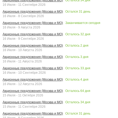
Осталось
34
дня
Акционные предложения (Москва и МО)
16 Июля - 11 Сентября 2026
Остался
31
день
Акционные предложения (Москва и МО)
16 Июля - 8 Сентября 2026
Заканчивается сегодня
Акционные предложения (Москва и МО)
16 Июля - 9 Августа 2026
Осталось
32
дня
Акционные предложения (Москва и МО)
16 Июля - 9 Сентября 2026
Осталось
2
дня
Акционные предложения (Москва и МО)
16 Июля - 10 Августа 2026
Осталось
3
дня
Акционные предложения (Москва и МО)
16 Июля - 11 Августа 2026
Осталось
33
дня
Акционные предложения (Москва и МО)
16 Июля - 10 Сентября 2026
Осталось
4
дня
Акционные предложения (Москва и МО)
16 Июля - 12 Августа 2026
Осталось
64
дня
Акционные предложения (Москва и МО)
15 Июля - 11 Октября 2026
Осталось
34
дня
Акционные предложения (Москва и МО)
15 Июля - 11 Сентября 2026
Остался
31
день
Акционные предложения (Москва и МО)
15 Июля - 8 Сентября 2026