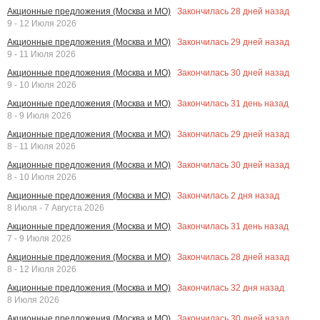
Закончилась
28
дней назад
Акционные предложения (Москва и МО)
9 - 12 Июля 2026
Закончилась
29
дней назад
Акционные предложения (Москва и МО)
9 - 11 Июля 2026
Закончилась
30
дней назад
Акционные предложения (Москва и МО)
9 - 10 Июля 2026
Закончилась
31
день назад
Акционные предложения (Москва и МО)
8 - 9 Июля 2026
Закончилась
29
дней назад
Акционные предложения (Москва и МО)
8 - 11 Июля 2026
Закончилась
30
дней назад
Акционные предложения (Москва и МО)
8 - 10 Июля 2026
Закончилась
2
дня назад
Акционные предложения (Москва и МО)
8 Июля - 7 Августа 2026
Закончилась
31
день назад
Акционные предложения (Москва и МО)
7 - 9 Июля 2026
Закончилась
28
дней назад
Акционные предложения (Москва и МО)
8 - 12 Июля 2026
Закончилась
32
дня назад
Акционные предложения (Москва и МО)
8 Июля 2026
Закончилась
30
дней назад
Акционные предложения (Москва и МО)