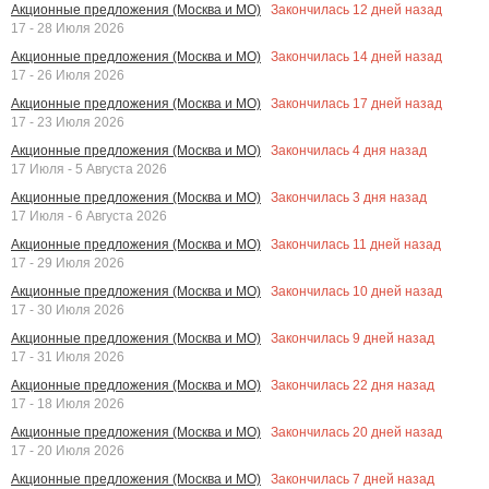
Закончилась
12
дней назад
Акционные предложения (Москва и МО)
17 - 28 Июля 2026
Закончилась
14
дней назад
Акционные предложения (Москва и МО)
17 - 26 Июля 2026
Закончилась
17
дней назад
Акционные предложения (Москва и МО)
17 - 23 Июля 2026
Закончилась
4
дня назад
Акционные предложения (Москва и МО)
17 Июля - 5 Августа 2026
Закончилась
3
дня назад
Акционные предложения (Москва и МО)
17 Июля - 6 Августа 2026
Закончилась
11
дней назад
Акционные предложения (Москва и МО)
17 - 29 Июля 2026
Закончилась
10
дней назад
Акционные предложения (Москва и МО)
17 - 30 Июля 2026
Закончилась
9
дней назад
Акционные предложения (Москва и МО)
17 - 31 Июля 2026
Закончилась
22
дня назад
Акционные предложения (Москва и МО)
17 - 18 Июля 2026
Закончилась
20
дней назад
Акционные предложения (Москва и МО)
17 - 20 Июля 2026
Закончилась
7
дней назад
Акционные предложения (Москва и МО)