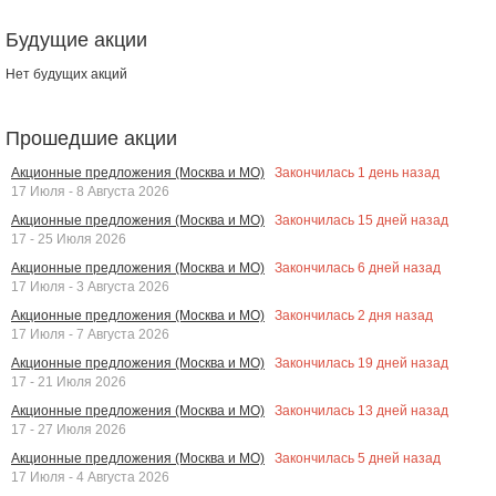
Будущие акции
Нет будущих акций
Прошедшие акции
Закончилась
1
день назад
Акционные предложения (Москва и МО)
17 Июля - 8 Августа 2026
Закончилась
15
дней назад
Акционные предложения (Москва и МО)
17 - 25 Июля 2026
Закончилась
6
дней назад
Акционные предложения (Москва и МО)
17 Июля - 3 Августа 2026
Закончилась
2
дня назад
Акционные предложения (Москва и МО)
17 Июля - 7 Августа 2026
Закончилась
19
дней назад
Акционные предложения (Москва и МО)
17 - 21 Июля 2026
Закончилась
13
дней назад
Акционные предложения (Москва и МО)
17 - 27 Июля 2026
Закончилась
5
дней назад
Акционные предложения (Москва и МО)
17 Июля - 4 Августа 2026