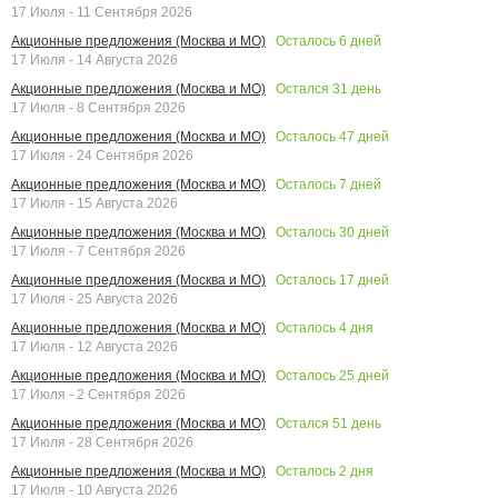
17 Июля - 11 Сентября 2026
Осталось
6
дней
Акционные предложения (Москва и МО)
17 Июля - 14 Августа 2026
Остался
31
день
Акционные предложения (Москва и МО)
17 Июля - 8 Сентября 2026
Осталось
47
дней
Акционные предложения (Москва и МО)
17 Июля - 24 Сентября 2026
Осталось
7
дней
Акционные предложения (Москва и МО)
17 Июля - 15 Августа 2026
Осталось
30
дней
Акционные предложения (Москва и МО)
17 Июля - 7 Сентября 2026
Осталось
17
дней
Акционные предложения (Москва и МО)
17 Июля - 25 Августа 2026
Осталось
4
дня
Акционные предложения (Москва и МО)
17 Июля - 12 Августа 2026
Осталось
25
дней
Акционные предложения (Москва и МО)
17 Июля - 2 Сентября 2026
Остался
51
день
Акционные предложения (Москва и МО)
17 Июля - 28 Сентября 2026
Осталось
2
дня
Акционные предложения (Москва и МО)
17 Июля - 10 Августа 2026