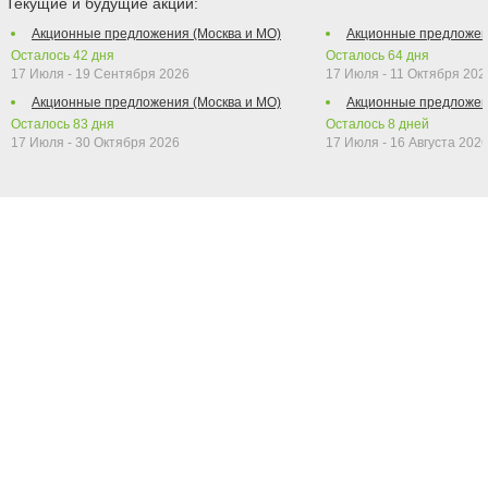
Текущие и будущие акции:
Акционные предложения (Москва и МО)
Акционные предложен
Осталось
42
дня
Осталось
64
дня
17 Июля - 19 Сентября 2026
17 Июля - 11 Октября 202
Акционные предложения (Москва и МО)
Акционные предложен
Осталось
83
дня
Осталось
8
дней
17 Июля - 30 Октября 2026
17 Июля - 16 Августа 202