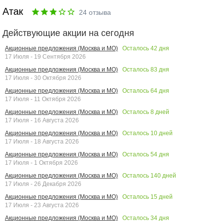
Атак
24
отзыва
Действующие акции на сегодня
Осталось
42
дня
Акционные предложения (Москва и МО)
17 Июля - 19 Сентября 2026
Осталось
83
дня
Акционные предложения (Москва и МО)
17 Июля - 30 Октября 2026
Осталось
64
дня
Акционные предложения (Москва и МО)
17 Июля - 11 Октября 2026
Осталось
8
дней
Акционные предложения (Москва и МО)
17 Июля - 16 Августа 2026
Осталось
10
дней
Акционные предложения (Москва и МО)
17 Июля - 18 Августа 2026
Осталось
54
дня
Акционные предложения (Москва и МО)
17 Июля - 1 Октября 2026
Осталось
140
дней
Акционные предложения (Москва и МО)
17 Июля - 26 Декабря 2026
Осталось
15
дней
Акционные предложения (Москва и МО)
17 Июля - 23 Августа 2026
Осталось
34
дня
Акционные предложения (Москва и МО)