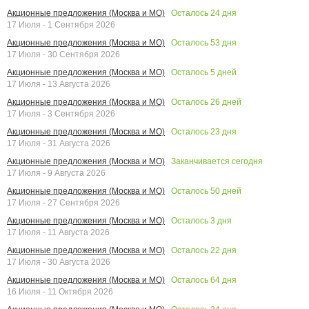
Осталось
24
дня
Акционные предложения (Москва и МО)
17 Июля - 1 Сентября 2026
Осталось
53
дня
Акционные предложения (Москва и МО)
17 Июля - 30 Сентября 2026
Осталось
5
дней
Акционные предложения (Москва и МО)
17 Июля - 13 Августа 2026
Осталось
26
дней
Акционные предложения (Москва и МО)
17 Июля - 3 Сентября 2026
Осталось
23
дня
Акционные предложения (Москва и МО)
17 Июля - 31 Августа 2026
Заканчивается сегодня
Акционные предложения (Москва и МО)
17 Июля - 9 Августа 2026
Осталось
50
дней
Акционные предложения (Москва и МО)
17 Июля - 27 Сентября 2026
Осталось
3
дня
Акционные предложения (Москва и МО)
17 Июля - 11 Августа 2026
Осталось
22
дня
Акционные предложения (Москва и МО)
17 Июля - 30 Августа 2026
Осталось
64
дня
Акционные предложения (Москва и МО)
16 Июля - 11 Октября 2026