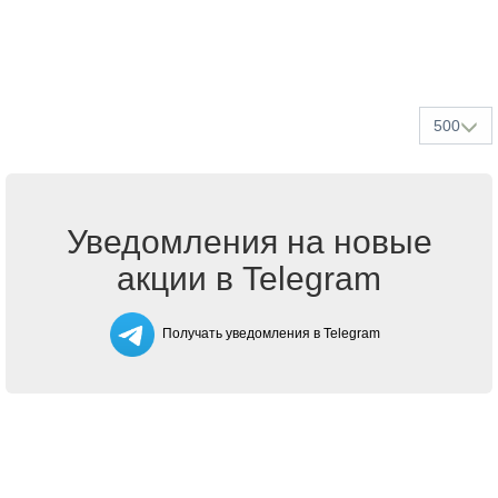
500
Уведомления на новые
акции в Telegram
Получать уведомления в Telegram