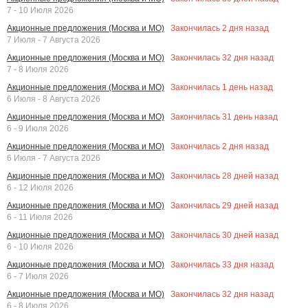
7 - 10 Июля 2026
Закончилась
2
дня назад
Акционные предложения (Москва и МО)
7 Июля - 7 Августа 2026
Закончилась
32
дня назад
Акционные предложения (Москва и МО)
7 - 8 Июля 2026
Закончилась
1
день назад
Акционные предложения (Москва и МО)
6 Июля - 8 Августа 2026
Закончилась
31
день назад
Акционные предложения (Москва и МО)
6 - 9 Июля 2026
Закончилась
2
дня назад
Акционные предложения (Москва и МО)
6 Июля - 7 Августа 2026
Закончилась
28
дней назад
Акционные предложения (Москва и МО)
6 - 12 Июля 2026
Закончилась
29
дней назад
Акционные предложения (Москва и МО)
6 - 11 Июля 2026
Закончилась
30
дней назад
Акционные предложения (Москва и МО)
6 - 10 Июля 2026
Закончилась
33
дня назад
Акционные предложения (Москва и МО)
6 - 7 Июля 2026
Закончилась
32
дня назад
Акционные предложения (Москва и МО)
6 - 8 Июля 2026