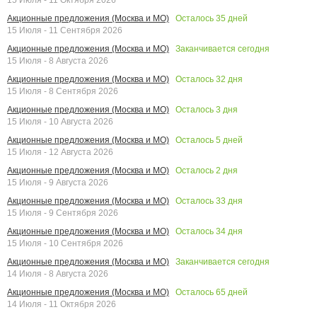
Осталось
35
дней
Акционные предложения (Москва и МО)
15 Июля - 11 Сентября 2026
Заканчивается сегодня
Акционные предложения (Москва и МО)
15 Июля - 8 Августа 2026
Осталось
32
дня
Акционные предложения (Москва и МО)
15 Июля - 8 Сентября 2026
Осталось
3
дня
Акционные предложения (Москва и МО)
15 Июля - 10 Августа 2026
Осталось
5
дней
Акционные предложения (Москва и МО)
15 Июля - 12 Августа 2026
Осталось
2
дня
Акционные предложения (Москва и МО)
15 Июля - 9 Августа 2026
Осталось
33
дня
Акционные предложения (Москва и МО)
15 Июля - 9 Сентября 2026
Осталось
34
дня
Акционные предложения (Москва и МО)
15 Июля - 10 Сентября 2026
Заканчивается сегодня
Акционные предложения (Москва и МО)
14 Июля - 8 Августа 2026
Осталось
65
дней
Акционные предложения (Москва и МО)
14 Июля - 11 Октября 2026