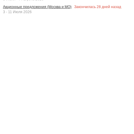
Закончилась
28
дней назад
Акционные предложения (Москва и МО)
3 - 11 Июля 2026