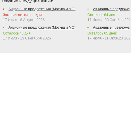
Текущие и будущие акции:
Акционные предложения (Москва и МО)
Акционные предложен
Заканчивается сегодня
Осталось
84
дня
17 Июля - 8 Августа 2026
17 Июля - 30 Октября 202
Акционные предложения (Москва и МО)
Акционные предложен
Осталось
43
дня
Осталось
65
дней
17 Июля - 19 Сентября 2026
17 Июля - 11 Октября 202