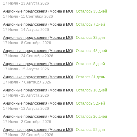
17 Июля - 23 Августа 2026
Осталось
35
дней
Акционные предложения (Москва и МО)
17 Июля - 11 Сентября 2026
Осталось
7
дней
Акционные предложения (Москва и МО)
17 Июля - 14 Августа 2026
Осталось
32
дня
Акционные предложения (Москва и МО)
17 Июля - 8 Сентября 2026
Осталось
48
дней
Акционные предложения (Москва и МО)
17 Июля - 24 Сентября 2026
Осталось
8
дней
Акционные предложения (Москва и МО)
17 Июля - 15 Августа 2026
Остался
31
день
Акционные предложения (Москва и МО)
17 Июля - 7 Сентября 2026
Осталось
18
дней
Акционные предложения (Москва и МО)
17 Июля - 25 Августа 2026
Осталось
5
дней
Акционные предложения (Москва и МО)
17 Июля - 12 Августа 2026
Осталось
26
дней
Акционные предложения (Москва и МО)
17 Июля - 2 Сентября 2026
Осталось
52
дня
Акционные предложения (Москва и МО)
17 Июля - 28 Сентября 2026