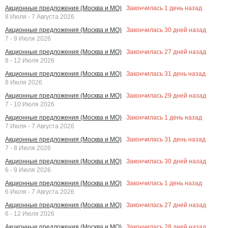
Закончилась
1
день назад
Акционные предложения (Москва и МО)
8 Июля - 7 Августа 2026
Закончилась
30
дней назад
Акционные предложения (Москва и МО)
7 - 9 Июля 2026
Закончилась
27
дней назад
Акционные предложения (Москва и МО)
8 - 12 Июля 2026
Закончилась
31
день назад
Акционные предложения (Москва и МО)
8 Июля 2026
Закончилась
29
дней назад
Акционные предложения (Москва и МО)
7 - 10 Июля 2026
Закончилась
1
день назад
Акционные предложения (Москва и МО)
7 Июля - 7 Августа 2026
Закончилась
31
день назад
Акционные предложения (Москва и МО)
7 - 8 Июля 2026
Закончилась
30
дней назад
Акционные предложения (Москва и МО)
6 - 9 Июля 2026
Закончилась
1
день назад
Акционные предложения (Москва и МО)
6 Июля - 7 Августа 2026
Закончилась
27
дней назад
Акционные предложения (Москва и МО)
6 - 12 Июля 2026
Закончилась
28
дней назад
Акционные предложения (Москва и МО)