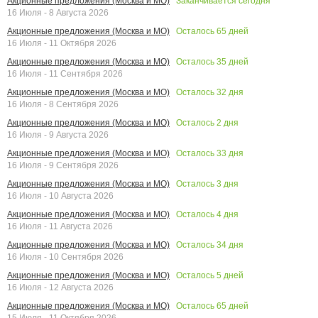
Заканчивается сегодня
Акционные предложения (Москва и МО)
16 Июля - 8 Августа 2026
Осталось
65
дней
Акционные предложения (Москва и МО)
16 Июля - 11 Октября 2026
Осталось
35
дней
Акционные предложения (Москва и МО)
16 Июля - 11 Сентября 2026
Осталось
32
дня
Акционные предложения (Москва и МО)
16 Июля - 8 Сентября 2026
Осталось
2
дня
Акционные предложения (Москва и МО)
16 Июля - 9 Августа 2026
Осталось
33
дня
Акционные предложения (Москва и МО)
16 Июля - 9 Сентября 2026
Осталось
3
дня
Акционные предложения (Москва и МО)
16 Июля - 10 Августа 2026
Осталось
4
дня
Акционные предложения (Москва и МО)
16 Июля - 11 Августа 2026
Осталось
34
дня
Акционные предложения (Москва и МО)
16 Июля - 10 Сентября 2026
Осталось
5
дней
Акционные предложения (Москва и МО)
16 Июля - 12 Августа 2026
Осталось
65
дней
Акционные предложения (Москва и МО)
15 Июля - 11 Октября 2026