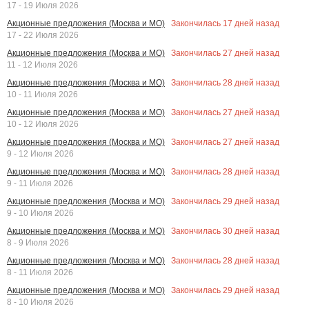
17 - 19 Июля 2026
Закончилась
17
дней назад
Акционные предложения (Москва и МО)
17 - 22 Июля 2026
Закончилась
27
дней назад
Акционные предложения (Москва и МО)
11 - 12 Июля 2026
Закончилась
28
дней назад
Акционные предложения (Москва и МО)
10 - 11 Июля 2026
Закончилась
27
дней назад
Акционные предложения (Москва и МО)
10 - 12 Июля 2026
Закончилась
27
дней назад
Акционные предложения (Москва и МО)
9 - 12 Июля 2026
Закончилась
28
дней назад
Акционные предложения (Москва и МО)
9 - 11 Июля 2026
Закончилась
29
дней назад
Акционные предложения (Москва и МО)
9 - 10 Июля 2026
Закончилась
30
дней назад
Акционные предложения (Москва и МО)
8 - 9 Июля 2026
Закончилась
28
дней назад
Акционные предложения (Москва и МО)
8 - 11 Июля 2026
Закончилась
29
дней назад
Акционные предложения (Москва и МО)
8 - 10 Июля 2026