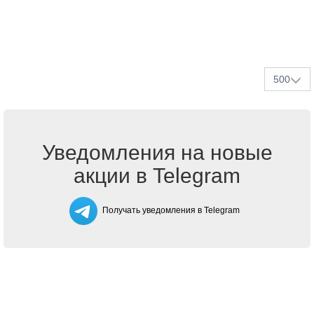
500
Уведомления на новые
акции в Telegram
Получать уведомления в Telegram