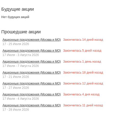
Будущие акции
Нет будущих акций
Прошедшие акции
Закончилась
14
дней назад
Акционные предложения (Москва и МО)
17 - 25 Июля 2026
Закончилась
5
дней назад
Акционные предложения (Москва и МО)
17 Июля - 3 Августа 2026
Закончилась
1
день назад
Акционные предложения (Москва и МО)
17 Июля - 7 Августа 2026
Закончилась
18
дней назад
Акционные предложения (Москва и МО)
17 - 21 Июля 2026
Закончилась
12
дней назад
Акционные предложения (Москва и МО)
17 - 27 Июля 2026
Закончилась
4
дня назад
Акционные предложения (Москва и МО)
17 Июля - 4 Августа 2026
Закончилась
11
дней назад
Акционные предложения (Москва и МО)
17 - 28 Июля 2026