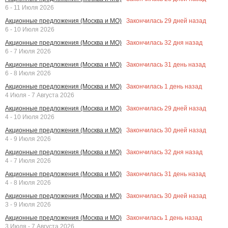
6 - 11 Июля 2026
Закончилась
29
дней назад
Акционные предложения (Москва и МО)
6 - 10 Июля 2026
Закончилась
32
дня назад
Акционные предложения (Москва и МО)
6 - 7 Июля 2026
Закончилась
31
день назад
Акционные предложения (Москва и МО)
6 - 8 Июля 2026
Закончилась
1
день назад
Акционные предложения (Москва и МО)
4 Июля - 7 Августа 2026
Закончилась
29
дней назад
Акционные предложения (Москва и МО)
4 - 10 Июля 2026
Закончилась
30
дней назад
Акционные предложения (Москва и МО)
4 - 9 Июля 2026
Закончилась
32
дня назад
Акционные предложения (Москва и МО)
4 - 7 Июля 2026
Закончилась
31
день назад
Акционные предложения (Москва и МО)
4 - 8 Июля 2026
Закончилась
30
дней назад
Акционные предложения (Москва и МО)
3 - 9 Июля 2026
Закончилась
1
день назад
Акционные предложения (Москва и МО)
3 Июля - 7 Августа 2026