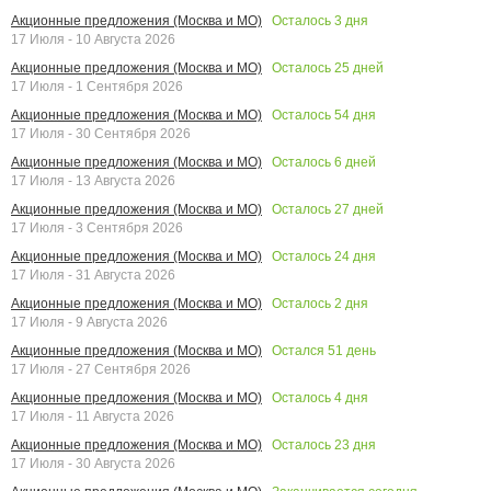
Осталось
3
дня
Акционные предложения (Москва и МО)
17 Июля - 10 Августа 2026
Осталось
25
дней
Акционные предложения (Москва и МО)
17 Июля - 1 Сентября 2026
Осталось
54
дня
Акционные предложения (Москва и МО)
17 Июля - 30 Сентября 2026
Осталось
6
дней
Акционные предложения (Москва и МО)
17 Июля - 13 Августа 2026
Осталось
27
дней
Акционные предложения (Москва и МО)
17 Июля - 3 Сентября 2026
Осталось
24
дня
Акционные предложения (Москва и МО)
17 Июля - 31 Августа 2026
Осталось
2
дня
Акционные предложения (Москва и МО)
17 Июля - 9 Августа 2026
Остался
51
день
Акционные предложения (Москва и МО)
17 Июля - 27 Сентября 2026
Осталось
4
дня
Акционные предложения (Москва и МО)
17 Июля - 11 Августа 2026
Осталось
23
дня
Акционные предложения (Москва и МО)
17 Июля - 30 Августа 2026