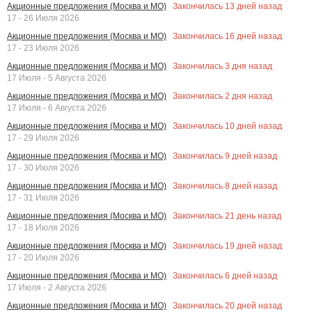
Закончилась
13
дней назад
Акционные предложения (Москва и МО)
17 - 26 Июля 2026
Закончилась
16
дней назад
Акционные предложения (Москва и МО)
17 - 23 Июля 2026
Закончилась
3
дня назад
Акционные предложения (Москва и МО)
17 Июля - 5 Августа 2026
Закончилась
2
дня назад
Акционные предложения (Москва и МО)
17 Июля - 6 Августа 2026
Закончилась
10
дней назад
Акционные предложения (Москва и МО)
17 - 29 Июля 2026
Закончилась
9
дней назад
Акционные предложения (Москва и МО)
17 - 30 Июля 2026
Закончилась
8
дней назад
Акционные предложения (Москва и МО)
17 - 31 Июля 2026
Закончилась
21
день назад
Акционные предложения (Москва и МО)
17 - 18 Июля 2026
Закончилась
19
дней назад
Акционные предложения (Москва и МО)
17 - 20 Июля 2026
Закончилась
6
дней назад
Акционные предложения (Москва и МО)
17 Июля - 2 Августа 2026
Закончилась
20
дней назад
Акционные предложения (Москва и МО)