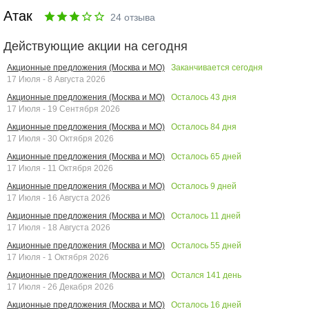
Атак
24
отзыва
Действующие акции на сегодня
Заканчивается сегодня
Акционные предложения (Москва и МО)
17 Июля - 8 Августа 2026
Осталось
43
дня
Акционные предложения (Москва и МО)
17 Июля - 19 Сентября 2026
Осталось
84
дня
Акционные предложения (Москва и МО)
17 Июля - 30 Октября 2026
Осталось
65
дней
Акционные предложения (Москва и МО)
17 Июля - 11 Октября 2026
Осталось
9
дней
Акционные предложения (Москва и МО)
17 Июля - 16 Августа 2026
Осталось
11
дней
Акционные предложения (Москва и МО)
17 Июля - 18 Августа 2026
Осталось
55
дней
Акционные предложения (Москва и МО)
17 Июля - 1 Октября 2026
Остался
141
день
Акционные предложения (Москва и МО)
17 Июля - 26 Декабря 2026
Осталось
16
дней
Акционные предложения (Москва и МО)