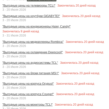
Закончилась
20
дней назад
"Выгодные цены на телевизоры TCL!"
3 - 20 Июля 2026
Закончилась
20
дней назад
"Выгодные цены на ноутбуки GIGABYTE!"
3 - 20 Июля 2026
"Выгодные цены на кондиционеры Haier, Candy!"
Закончилась
9
дней назад
3 - 31 Июля 2026
Закончилась
20
дней назад
"Выгодные цены на медиаплееры Rombica"
3 - 20 Июля 2026
Закончилась
20
дней назад
"Выгодные цены на охлаждение Deepcool!"
3 - 20 Июля 2026
Закончилась
20
дней назад
"Выгодные цены на аудиосистемы TCL"
3 - 20 Июля 2026
Закончилась
20
дней назад
"Выгодные цены на блоки питания MSI !"
3 - 20 Июля 2026
Закончилась
20
дней назад
"Выгодные цены на корпуса Ocypus!"
3 - 20 Июля 2026
Закончилась
20
дней назад
"Выгодные цены на корпуса Cougar!"
3 - 20 Июля 2026
Закончилась
20
дней назад
"Выгодные цены на мониторы TCL!"
3 - 20 Июля 2026