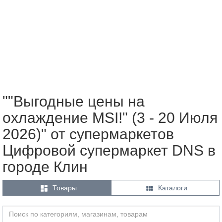
""Выгодные цены на
охлаждение MSI!" (3 - 20 Июля
2026)" от супермаркетов
Цифровой супермаркет DNS в
городе Клин


Товары
Каталоги