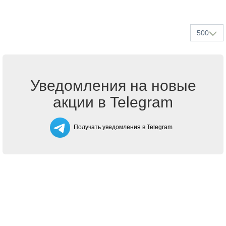
500
Уведомления на новые
акции в Telegram
Получать уведомления в Telegram