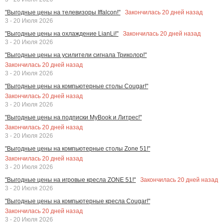
Закончилась
20
дней назад
"Выгодные цены на телевизоры Iffalcon!"
3 - 20 Июля 2026
Закончилась
20
дней назад
"Выгодные цены на охлаждение LianLi!"
3 - 20 Июля 2026
"Выгодные цены на усилители сигнала Триколор!"
Закончилась
20
дней назад
3 - 20 Июля 2026
"Выгодные цены на компьютерные столы Cougar!"
Закончилась
20
дней назад
3 - 20 Июля 2026
"Выгодные цены на подписки MyBook и Литрес!"
Закончилась
20
дней назад
3 - 20 Июля 2026
"Выгодные цены на компьютерные столы Zone 51!"
Закончилась
20
дней назад
3 - 20 Июля 2026
Закончилась
20
дней назад
"Выгодные цены на игровые кресла ZONE 51!"
3 - 20 Июля 2026
"Выгодные цены на компьютерные кресла Cougar!"
Закончилась
20
дней назад
3 - 20 Июля 2026