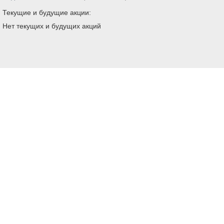
Текущие и будущие акции:
Нет текущих и будущих акций