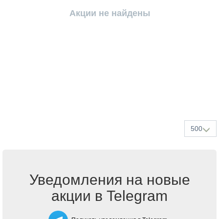
Акции не найдены
500
Уведомления на новые
акции в Telegram