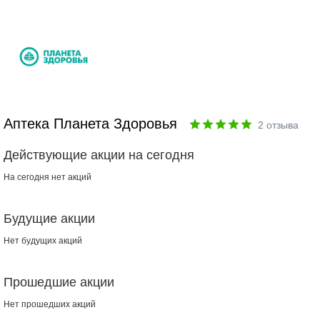
Аптека Планета Здоровья
2
отзыва
Действующие акции на сегодня
На сегодня нет акций
Будущие акции
Нет будущих акций
Прошедшие акции
Нет прошедших акций