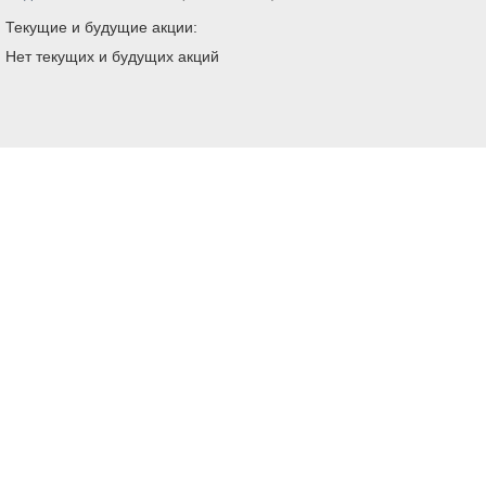
Текущие и будущие акции:
Нет текущих и будущих акций