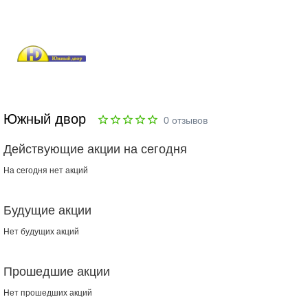
Южный двор
0
отзывов
Действующие акции на сегодня
На сегодня нет акций
Будущие акции
Нет будущих акций
Прошедшие акции
Нет прошедших акций