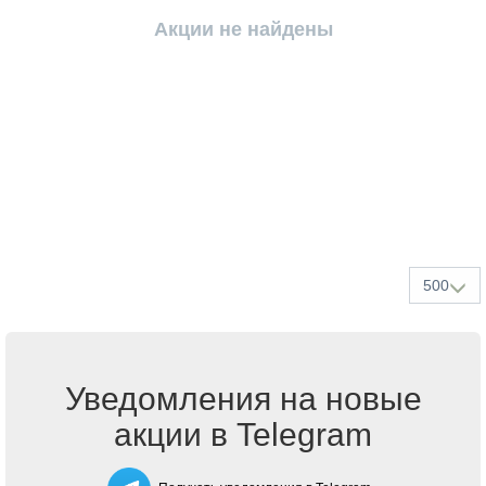
Акции не найдены
500
Уведомления на новые
акции в Telegram