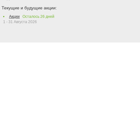
Текущие и будущие акции:
Акции
Осталось
26
дней
1 - 31 Августа 2026