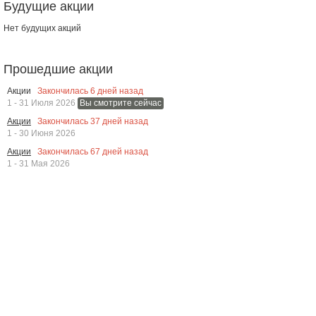
Будущие акции
Нет будущих акций
Прошедшие акции
Закончилась
6
дней назад
Акции
1 - 31 Июля 2026
Вы смотрите сейчас
Закончилась
37
дней назад
Акции
1 - 30 Июня 2026
Закончилась
67
дней назад
Акции
1 - 31 Мая 2026