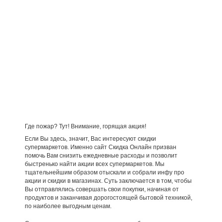
Где пожар? Тут! Внимание, горящая акция!
Если Вы здесь, значит, Вас интересуют скидки
супермаркетов. Именно сайт Скидка Онлайн призван
помочь Вам снизить ежедневные расходы и позволит
быстренько найти акции всех супермаркетов. Мы
тщательнейшим образом отыскали и собрали инфу про
акции и скидки в магазинах. Суть заключается в том, чтобы
Вы отправлялись совершать свои покупки, начиная от
продуктов и заканчивая дорогостоящей бытовой техникой,
по наиболее выгодным ценам.