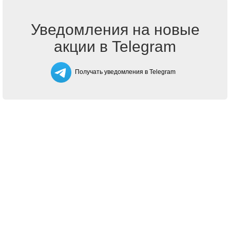
Уведомления на новые
акции в Telegram
Получать уведомления в Telegram