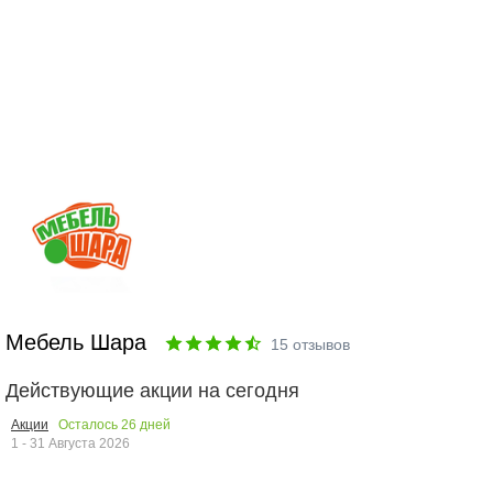
Мебель Шара
15
отзывов
Действующие акции на сегодня
Осталось
26
дней
Акции
1 - 31 Августа 2026