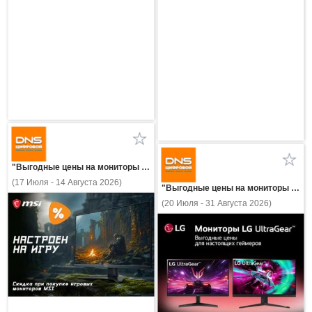
"Выгодные цены на мониторы MSI!"
(17 Июля - 14 Августа 2026)
"Выгодные цены на мониторы LG!"
(20 Июля - 31 Августа 2026)