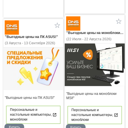
"Выгодные цены на моноблоки MSI!"
"Выгодные цены на ПК ASUS!"
(22 Июля - 22 Августа 2026)
(3 Августа - 13 Сентября 2026)
"Выгодные цены на моноблоки
"Выгодные цены на ПК ASUS!"
MSI!"
Персональные и
Персональные и
настольные компьютеры,
настольные компьютеры,
моноблоки
моноблоки
Купить
Купить