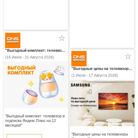
"Выгодный комплект: телевизор и подписка Яндекс Плюс на 12 месяцев!"
(16 Июня - 31 Августа 2026)
"Выгодные цены на телевизоры Samsung!"
(1 Июля - 17 Августа 2026)
"Выгодный комплект: телевизор и
подписка Яндекс Плюс на 12
месяцев!"
"Выгодные цены на телевизоры