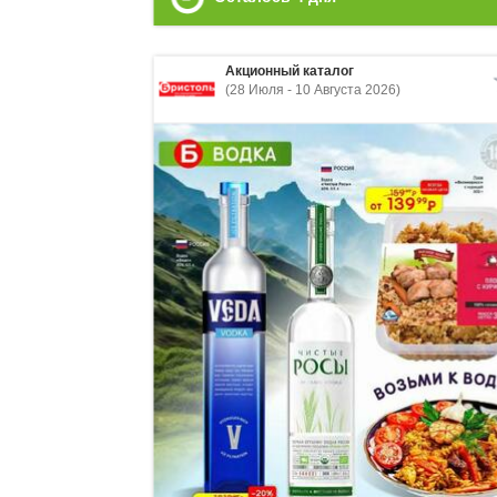
Акционный каталог
(28 Июля - 10 Августа 2026)