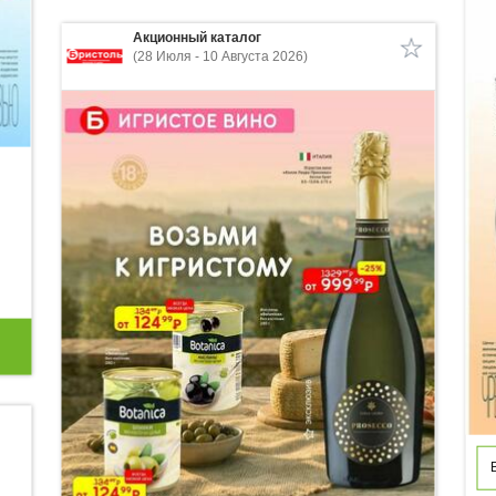
Акционный каталог
(28 Июля - 10 Августа 2026)