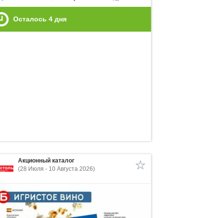
Осталось
4
дня
Акционный каталог
(28 Июля - 10 Августа 2026)