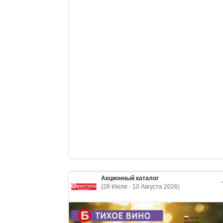
Акционный каталог
(28 Июля - 10 Августа 2026)