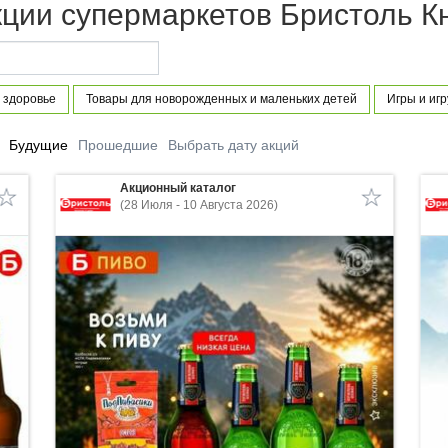
кции супермаркетов Бристоль К
 здоровье
Товары для новорожденных и маленьких детей
Игры и иг
Будущие
Прошедшие
Выбрать дату акций
Акционный каталог
(28 Июля - 10 Августа 2026)