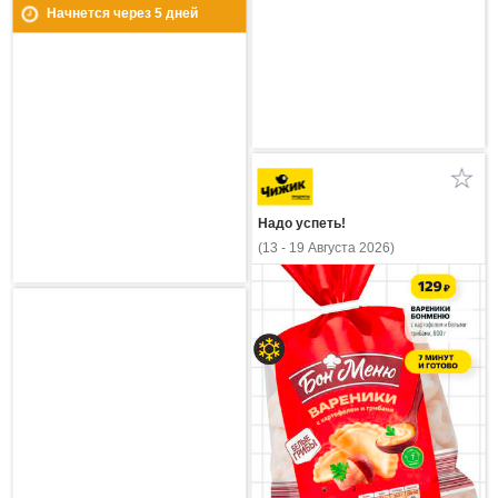
Начнется через
5
дней
Надо успеть!
(13 - 19 Августа 2026)