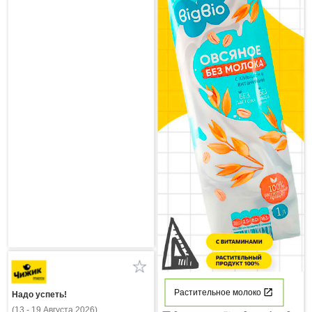
Растительное молоко
Надо успеть!
(13 - 19 Августа 2026)