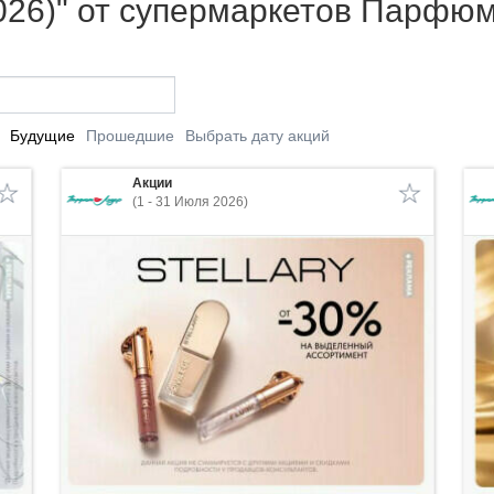
2026)" от супермаркетов Парфю
Будущие
Прошедшие
Выбрать дату акций
Акции
(1 - 31 Июля 2026)