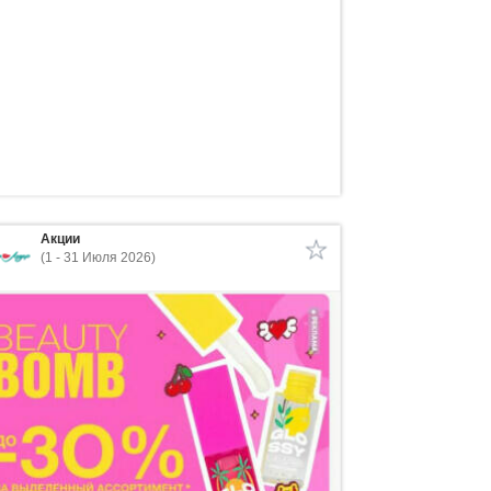
Акции
(1 - 31 Июля 2026)