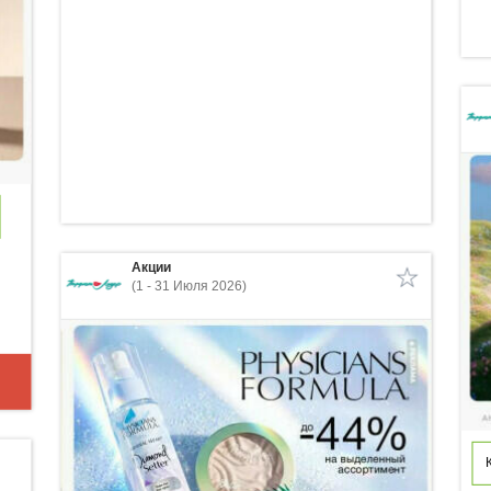
Акции
(1 - 31 Июля 2026)