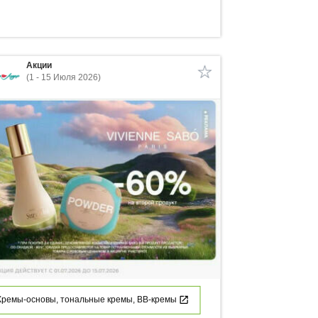
Акции
(1 - 15 Июля 2026)
Кремы-основы, тональные кремы, ВВ-кремы