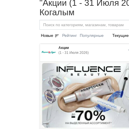
"Акции (1 - 31 Июля 
Когалым
sort
Новые
Рейтинг
Популярные
Текущие
Акции
(1 - 31 Июля 2026)