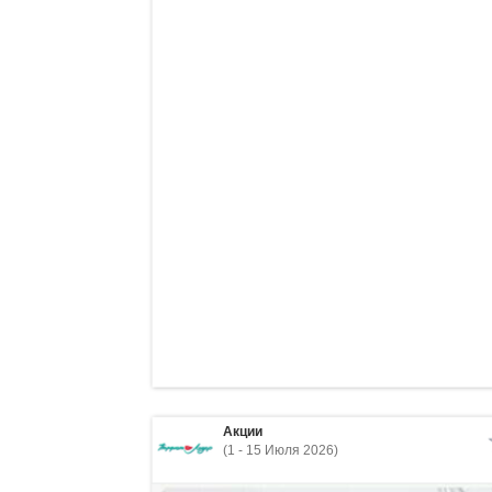
Акции
(1 - 15 Июля 2026)