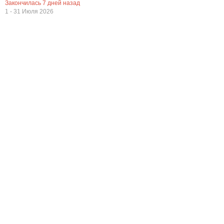
Закончилась
7
дней назад
1 - 31 Июля 2026