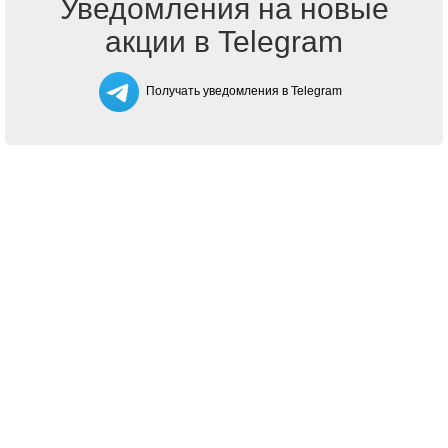
Уведомления на новые
акции в Telegram
Получать уведомления в Telegram