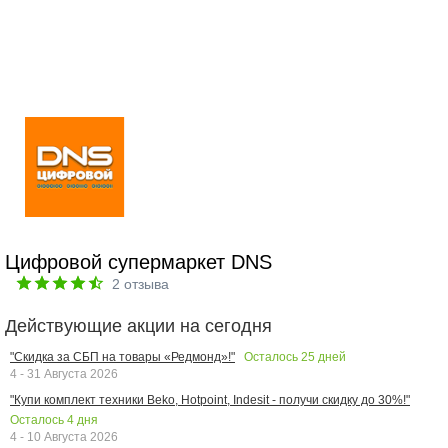
Цифровой супермаркет DNS
2
отзыва
Действующие акции на сегодня
Осталось
25
дней
"Скидка за СБП на товары «Редмонд»!"
4 - 31 Августа 2026
"Купи комплект техники Beko, Hotpoint, Indesit - получи скидку до 30%!"
Осталось
4
дня
4 - 10 Августа 2026