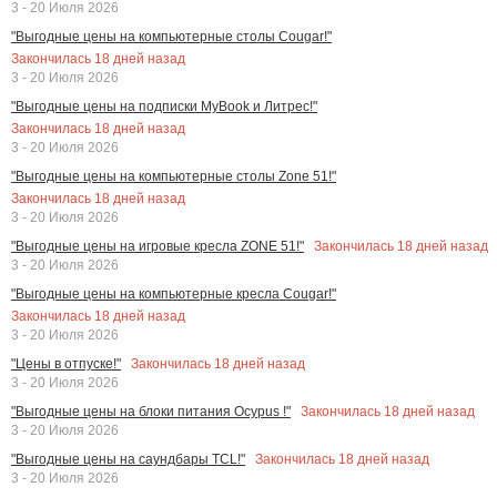
3 - 20 Июля 2026
"Выгодные цены на компьютерные столы Cougar!"
Закончилась
18
дней назад
3 - 20 Июля 2026
"Выгодные цены на подписки MyBook и Литрес!"
Закончилась
18
дней назад
3 - 20 Июля 2026
"Выгодные цены на компьютерные столы Zone 51!"
Закончилась
18
дней назад
3 - 20 Июля 2026
Закончилась
18
дней назад
"Выгодные цены на игровые кресла ZONE 51!"
3 - 20 Июля 2026
"Выгодные цены на компьютерные кресла Cougar!"
Закончилась
18
дней назад
3 - 20 Июля 2026
Закончилась
18
дней назад
"Цены в отпуске!"
3 - 20 Июля 2026
Закончилась
18
дней назад
"Выгодные цены на блоки питания Ocypus !"
3 - 20 Июля 2026
Закончилась
18
дней назад
"Выгодные цены на саундбары TCL!"
3 - 20 Июля 2026