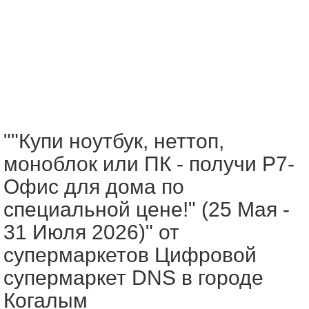
""Купи ноутбук, неттоп,
моноблок или ПК - получи Р7-
Офис для дома по
специальной цене!" (25 Мая -
31 Июля 2026)" от
супермаркетов Цифровой
супермаркет DNS в городе
Когалым