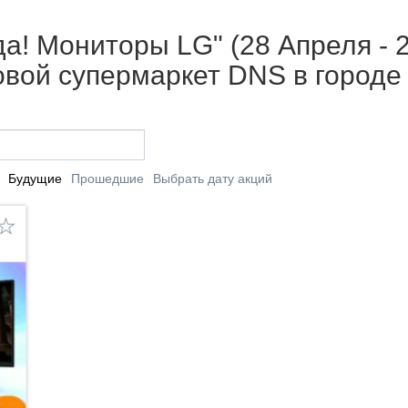
да! Мониторы LG" (28 Апреля - 2
вой супермаркет DNS в городе
Будущие
Прошедшие
Выбрать дату акций