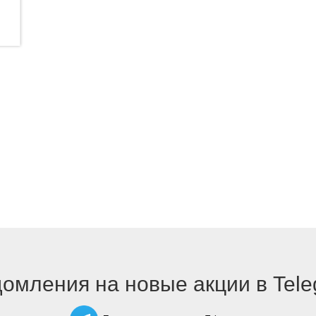
омления на новые акции в Tel