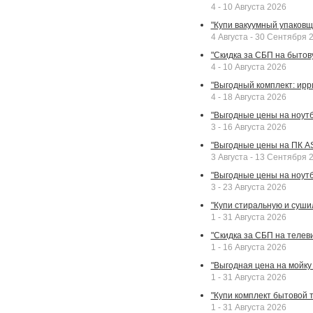
4 - 10 Августа 2026
"Купи вакуумный упаковщи
4 Августа - 30 Сентября 
"Скидка за СБП на бытовую
4 - 10 Августа 2026
"Выгодный комплект: ирр
4 - 18 Августа 2026
"Выгодные цены на ноутбу
3 - 16 Августа 2026
"Выгодные цены на ПК A
3 Августа - 13 Сентября 
"Выгодные цены на ноутб
3 - 23 Августа 2026
"Купи стиральную и суши
1 - 31 Августа 2026
"Скидка за СБП на телев
1 - 16 Августа 2026
"Выгодная цена на мойку 
1 - 31 Августа 2026
"Купи комплект бытовой т
1 - 31 Августа 2026