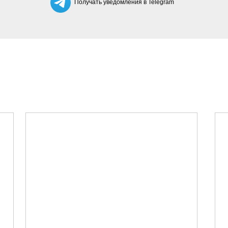
Получать уведомления в Telegram