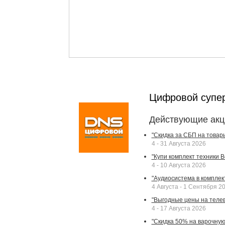
Цифровой супе
Действующие акц
"Скидка за СБП на товар
4 - 31 Августа 2026
"Купи комплект техники Bek
4 - 10 Августа 2026
"Аудиосистема в комплек
4 Августа - 1 Сентября 2
"Выгодные цены на телев
4 - 17 Августа 2026
"Скидка 50% на варочную 