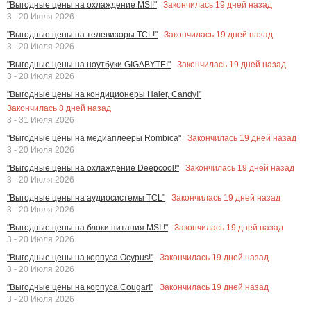
Закончилась
19
дней назад
"Выгодные цены на охлаждение MSI!"
3 - 20 Июля 2026
Закончилась
19
дней назад
"Выгодные цены на телевизоры TCL!"
3 - 20 Июля 2026
Закончилась
19
дней назад
"Выгодные цены на ноутбуки GIGABYTE!"
3 - 20 Июля 2026
"Выгодные цены на кондиционеры Haier, Candy!"
Закончилась
8
дней назад
3 - 31 Июля 2026
Закончилась
19
дней назад
"Выгодные цены на медиаплееры Rombica"
3 - 20 Июля 2026
Закончилась
19
дней назад
"Выгодные цены на охлаждение Deepcool!"
3 - 20 Июля 2026
Закончилась
19
дней назад
"Выгодные цены на аудиосистемы TCL"
3 - 20 Июля 2026
Закончилась
19
дней назад
"Выгодные цены на блоки питания MSI !"
3 - 20 Июля 2026
Закончилась
19
дней назад
"Выгодные цены на корпуса Ocypus!"
3 - 20 Июля 2026
Закончилась
19
дней назад
"Выгодные цены на корпуса Cougar!"
3 - 20 Июля 2026