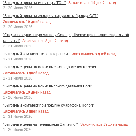
Закончилась
19
дней назад
"Выгодные цены на мониторы TCL!"
3 - 20 Июля 2026
"Выгодный цены на электроинструменты бренда CAT!"
Закончилась
19
дней назад
3 - 20 Июля 2026
"Скидка на сушильную машину Gorenje, Hisense при покупке стиральной
Закончилась
8
дней назад
машины!"
2 - 31 Июля 2026
Закончилась
8
дней назад
"Выгодный комплект: телевизоры LG!"
2 - 31 Июля 2026
"Выгодные цены на мойки высокого давления Karcher!"
Закончилась
8
дней назад
2 - 31 Июля 2026
"Выгодные цены на мойки высокого давления Bort!"
Закончилась
19
дней назад
1 - 20 Июля 2026
"Выгодный комплект при покупке смартфона Honor!"
Закончилась
8
дней назад
1 - 31 Июля 2026
Закончилась
19
дней назад
"Выгодные цены на телевизоры Samsung!"
1 - 20 Июля 2026