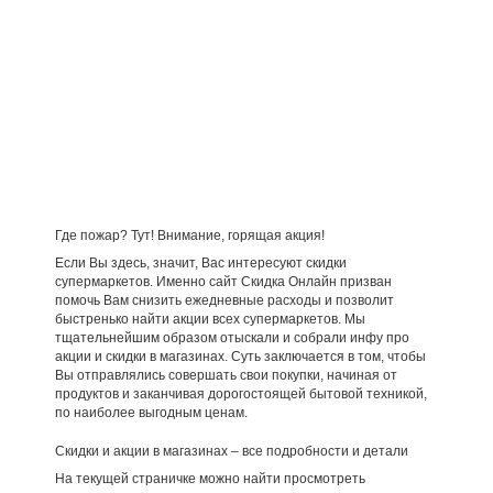
Где пожар? Тут! Внимание, горящая акция!
Если Вы здесь, значит, Вас интересуют скидки
супермаркетов. Именно сайт Скидка Онлайн призван
помочь Вам снизить ежедневные расходы и позволит
быстренько найти акции всех супермаркетов. Мы
тщательнейшим образом отыскали и собрали инфу про
акции и скидки в магазинах. Суть заключается в том, чтобы
Вы отправлялись совершать свои покупки, начиная от
продуктов и заканчивая дорогостоящей бытовой техникой,
по наиболее выгодным ценам.
Скидки и акции в магазинах – все подробности и детали
На текущей страничке можно найти просмотреть