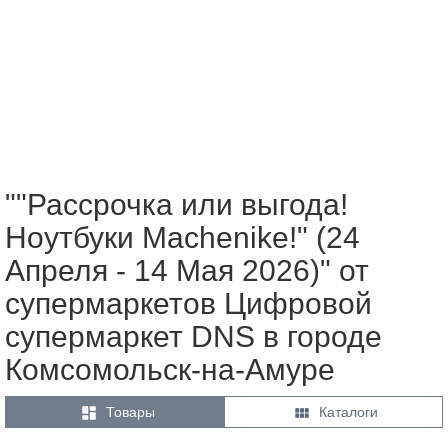
""Рассрочка или выгода!
Ноутбуки Machenike!" (24
Апреля - 14 Мая 2026)" от
супермаркетов Цифровой
супермаркет DNS в городе
Комсомольск-на-Амуре


Товары
Каталоги