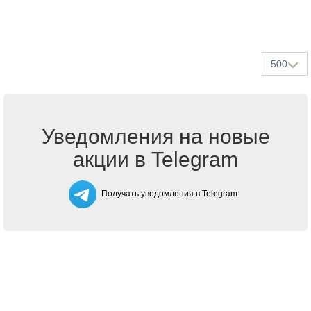
500
Уведомления на новые
акции в Telegram
Получать уведомления в Telegram