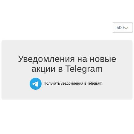
500
Уведомления на новые
акции в Telegram
Получать уведомления в Telegram