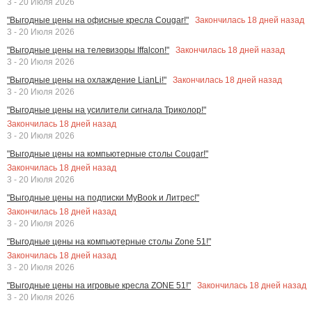
3 - 20 Июля 2026
Закончилась
18
дней назад
"Выгодные цены на офисные кресла Cougar!"
3 - 20 Июля 2026
Закончилась
18
дней назад
"Выгодные цены на телевизоры Iffalcon!"
3 - 20 Июля 2026
Закончилась
18
дней назад
"Выгодные цены на охлаждение LianLi!"
3 - 20 Июля 2026
"Выгодные цены на усилители сигнала Триколор!"
Закончилась
18
дней назад
3 - 20 Июля 2026
"Выгодные цены на компьютерные столы Cougar!"
Закончилась
18
дней назад
3 - 20 Июля 2026
"Выгодные цены на подписки MyBook и Литрес!"
Закончилась
18
дней назад
3 - 20 Июля 2026
"Выгодные цены на компьютерные столы Zone 51!"
Закончилась
18
дней назад
3 - 20 Июля 2026
Закончилась
18
дней назад
"Выгодные цены на игровые кресла ZONE 51!"
3 - 20 Июля 2026