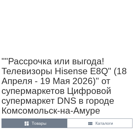
""Рассрочка или выгода!
Телевизоры Hisense E8Q" (18
Апреля - 19 Мая 2026)" от
супермаркетов Цифровой
супермаркет DNS в городе
Комсомольск-на-Амуре


Товары
Каталоги