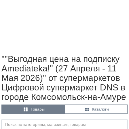
""Выгодная цена на подписку
Amediateka!" (27 Апреля - 11
Мая 2026)" от супермаркетов
Цифровой супермаркет DNS в
городе Комсомольск-на-Амуре


Товары
Каталоги