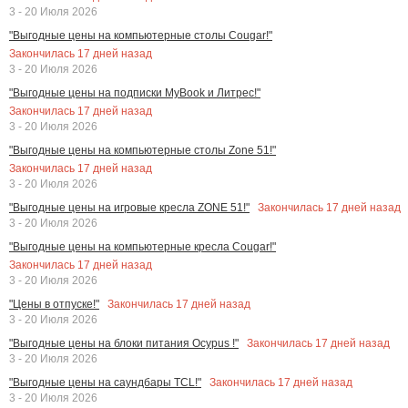
3 - 20 Июля 2026
"Выгодные цены на компьютерные столы Cougar!"
Закончилась
17
дней назад
3 - 20 Июля 2026
"Выгодные цены на подписки MyBook и Литрес!"
Закончилась
17
дней назад
3 - 20 Июля 2026
"Выгодные цены на компьютерные столы Zone 51!"
Закончилась
17
дней назад
3 - 20 Июля 2026
Закончилась
17
дней назад
"Выгодные цены на игровые кресла ZONE 51!"
3 - 20 Июля 2026
"Выгодные цены на компьютерные кресла Cougar!"
Закончилась
17
дней назад
3 - 20 Июля 2026
Закончилась
17
дней назад
"Цены в отпуске!"
3 - 20 Июля 2026
Закончилась
17
дней назад
"Выгодные цены на блоки питания Ocypus !"
3 - 20 Июля 2026
Закончилась
17
дней назад
"Выгодные цены на саундбары TCL!"
3 - 20 Июля 2026