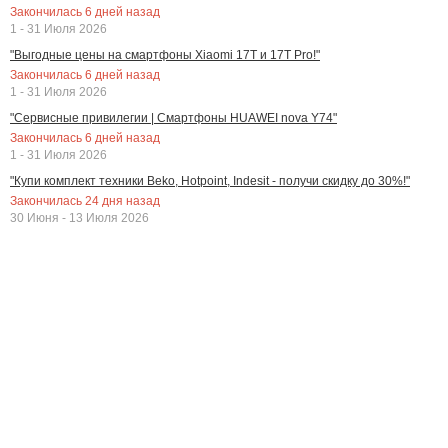
Закончилась
6
дней назад
1 - 31 Июля 2026
"Выгодные цены на смартфоны Xiaomi 17T и 17T Pro!"
Закончилась
6
дней назад
1 - 31 Июля 2026
"Сервисные привилегии | Смартфоны HUAWEI nova Y74"
Закончилась
6
дней назад
1 - 31 Июля 2026
"Купи комплект техники Beko, Hotpoint, Indesit - получи скидку до 30%!"
Закончилась
24
дня назад
30 Июня - 13 Июля 2026