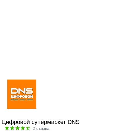
Цифровой супермаркет DNS
2
отзыва