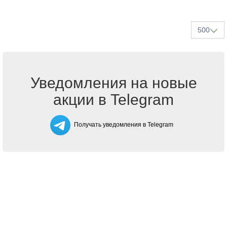
500
Уведомления на новые
акции в Telegram
Получать уведомления в Telegram