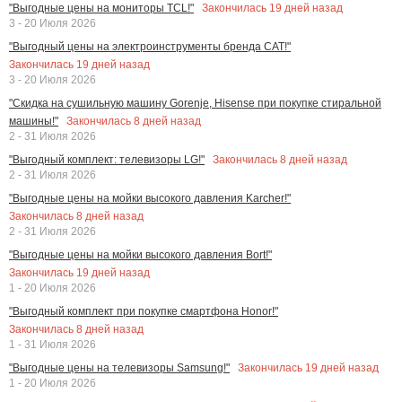
Закончилась
19
дней назад
"Выгодные цены на мониторы TCL!"
3 - 20 Июля 2026
"Выгодный цены на электроинструменты бренда CAT!"
Закончилась
19
дней назад
3 - 20 Июля 2026
"Скидка на сушильную машину Gorenje, Hisense при покупке стиральной
Закончилась
8
дней назад
машины!"
2 - 31 Июля 2026
Закончилась
8
дней назад
"Выгодный комплект: телевизоры LG!"
2 - 31 Июля 2026
"Выгодные цены на мойки высокого давления Karcher!"
Закончилась
8
дней назад
2 - 31 Июля 2026
"Выгодные цены на мойки высокого давления Bort!"
Закончилась
19
дней назад
1 - 20 Июля 2026
"Выгодный комплект при покупке смартфона Honor!"
Закончилась
8
дней назад
1 - 31 Июля 2026
Закончилась
19
дней назад
"Выгодные цены на телевизоры Samsung!"
1 - 20 Июля 2026