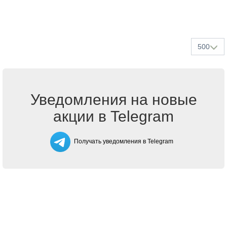
500
Уведомления на новые
акции в Telegram
Получать уведомления в Telegram