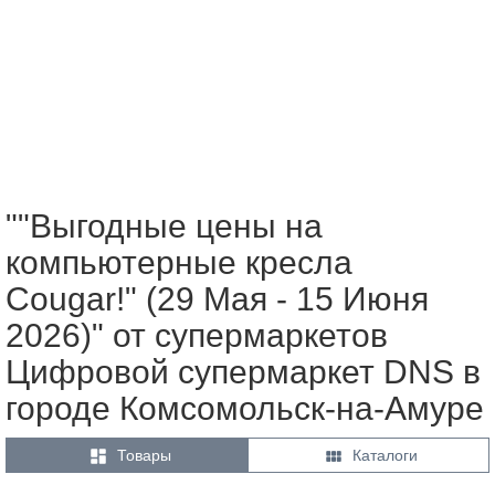
""Выгодные цены на
компьютерные кресла
Cougar!" (29 Мая - 15 Июня
2026)" от супермаркетов
Цифровой супермаркет DNS в
городе Комсомольск-на-Амуре


Товары
Каталоги