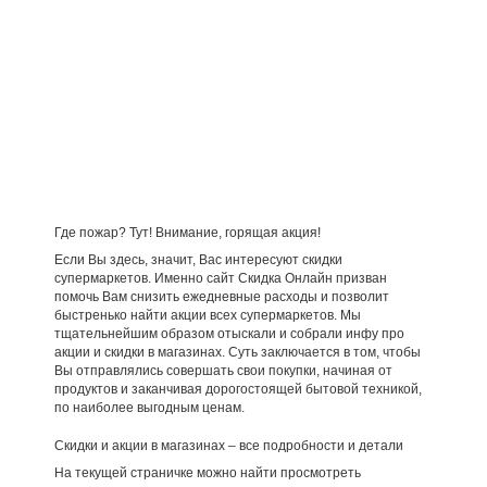
Где пожар? Тут! Внимание, горящая акция!
Если Вы здесь, значит, Вас интересуют скидки
супермаркетов. Именно сайт Скидка Онлайн призван
помочь Вам снизить ежедневные расходы и позволит
быстренько найти акции всех супермаркетов. Мы
тщательнейшим образом отыскали и собрали инфу про
акции и скидки в магазинах. Суть заключается в том, чтобы
Вы отправлялись совершать свои покупки, начиная от
продуктов и заканчивая дорогостоящей бытовой техникой,
по наиболее выгодным ценам.
Скидки и акции в магазинах – все подробности и детали
На текущей страничке можно найти просмотреть