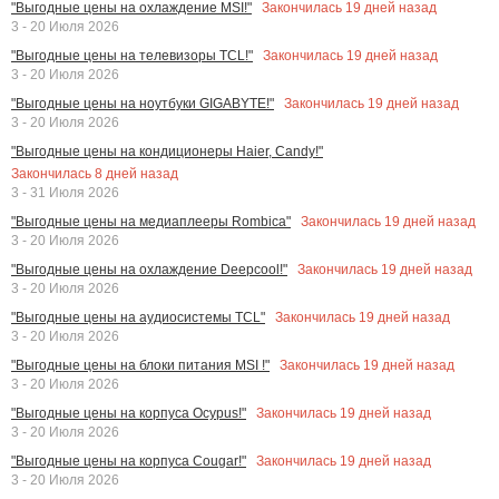
Закончилась
19
дней назад
"Выгодные цены на охлаждение MSI!"
3 - 20 Июля 2026
Закончилась
19
дней назад
"Выгодные цены на телевизоры TCL!"
3 - 20 Июля 2026
Закончилась
19
дней назад
"Выгодные цены на ноутбуки GIGABYTE!"
3 - 20 Июля 2026
"Выгодные цены на кондиционеры Haier, Candy!"
Закончилась
8
дней назад
3 - 31 Июля 2026
Закончилась
19
дней назад
"Выгодные цены на медиаплееры Rombica"
3 - 20 Июля 2026
Закончилась
19
дней назад
"Выгодные цены на охлаждение Deepcool!"
3 - 20 Июля 2026
Закончилась
19
дней назад
"Выгодные цены на аудиосистемы TCL"
3 - 20 Июля 2026
Закончилась
19
дней назад
"Выгодные цены на блоки питания MSI !"
3 - 20 Июля 2026
Закончилась
19
дней назад
"Выгодные цены на корпуса Ocypus!"
3 - 20 Июля 2026
Закончилась
19
дней назад
"Выгодные цены на корпуса Cougar!"
3 - 20 Июля 2026