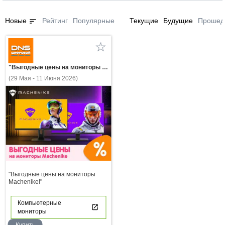
sort
Новые
Рейтинг
Популярные
Текущие
Будущие
Прошед
"Выгодные цены на мониторы Machenike!"
(29 Мая - 11 Июня 2026)
"Выгодные цены на мониторы
Machenike!"
Компьютерные
мониторы