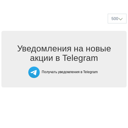
500
Уведомления на новые
акции в Telegram
Получать уведомления в Telegram