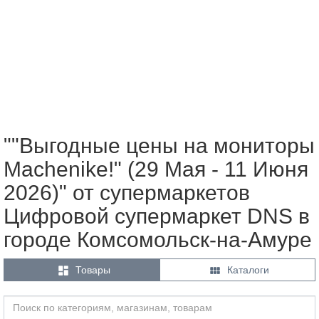
""Выгодные цены на мониторы
Machenike!" (29 Мая - 11 Июня
2026)" от супермаркетов
Цифровой супермаркет DNS в
городе Комсомольск-на-Амуре


Товары
Каталоги