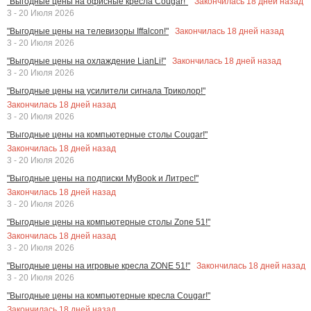
Закончилась
18
дней назад
"Выгодные цены на офисные кресла Cougar!"
3 - 20 Июля 2026
Закончилась
18
дней назад
"Выгодные цены на телевизоры Iffalcon!"
3 - 20 Июля 2026
Закончилась
18
дней назад
"Выгодные цены на охлаждение LianLi!"
3 - 20 Июля 2026
"Выгодные цены на усилители сигнала Триколор!"
Закончилась
18
дней назад
3 - 20 Июля 2026
"Выгодные цены на компьютерные столы Cougar!"
Закончилась
18
дней назад
3 - 20 Июля 2026
"Выгодные цены на подписки MyBook и Литрес!"
Закончилась
18
дней назад
3 - 20 Июля 2026
"Выгодные цены на компьютерные столы Zone 51!"
Закончилась
18
дней назад
3 - 20 Июля 2026
Закончилась
18
дней назад
"Выгодные цены на игровые кресла ZONE 51!"
3 - 20 Июля 2026
"Выгодные цены на компьютерные кресла Cougar!"
Закончилась
18
дней назад