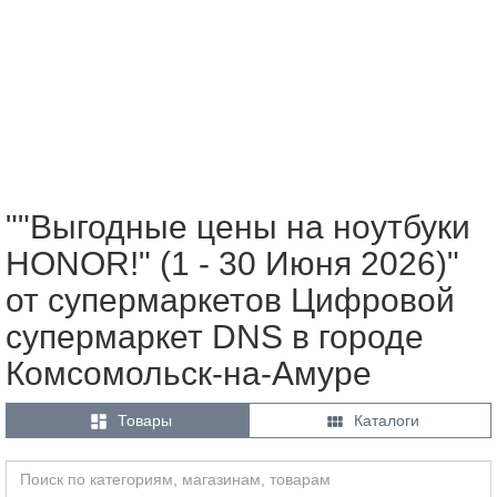
""Выгодные цены на ноутбуки
HONOR!" (1 - 30 Июня 2026)"
от супермаркетов Цифровой
супермаркет DNS в городе
Комсомольск-на-Амуре


Товары
Каталоги