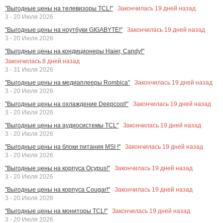
Закончилась
19
дней назад
"Выгодные цены на телевизоры TCL!"
3 - 20 Июля 2026
Закончилась
19
дней назад
"Выгодные цены на ноутбуки GIGABYTE!"
3 - 20 Июля 2026
"Выгодные цены на кондиционеры Haier, Candy!"
Закончилась
8
дней назад
3 - 31 Июля 2026
Закончилась
19
дней назад
"Выгодные цены на медиаплееры Rombica"
3 - 20 Июля 2026
Закончилась
19
дней назад
"Выгодные цены на охлаждение Deepcool!"
3 - 20 Июля 2026
Закончилась
19
дней назад
"Выгодные цены на аудиосистемы TCL"
3 - 20 Июля 2026
Закончилась
19
дней назад
"Выгодные цены на блоки питания MSI !"
3 - 20 Июля 2026
Закончилась
19
дней назад
"Выгодные цены на корпуса Ocypus!"
3 - 20 Июля 2026
Закончилась
19
дней назад
"Выгодные цены на корпуса Cougar!"
3 - 20 Июля 2026
Закончилась
19
дней назад
"Выгодные цены на мониторы TCL!"
3 - 20 Июля 2026