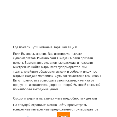
Где пожар? Тут! Внимание, горящая акция!
Если Вы здесь, значит, Вас интересуют скидки
супермаркетов. Именно сайт Скидка Онлайн призван
помочь Вам снизить ежедневные расходы и позволит
быстренько найти акции всех супермаркетов. Мы
тщательнейшим образом отыскали и собрали инфу про
акции и скидки в магазинах. Суть заключается в том, чтобы
Вы отправлялись совершать свои покупки, начиная от
продуктов и заканчивая дорогостоящей бытовой техникой,
по наиболее выгодным ценам.
Скидки и акции в магазинах – все подробности и детали
На текущей страничке можно найти просмотреть
конкретные интересные предложения от супермаркетов