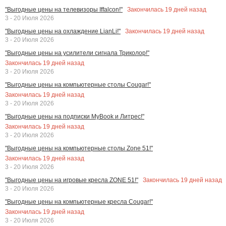
Закончилась
19
дней назад
"Выгодные цены на телевизоры Iffalcon!"
3 - 20 Июля 2026
Закончилась
19
дней назад
"Выгодные цены на охлаждение LianLi!"
3 - 20 Июля 2026
"Выгодные цены на усилители сигнала Триколор!"
Закончилась
19
дней назад
3 - 20 Июля 2026
"Выгодные цены на компьютерные столы Cougar!"
Закончилась
19
дней назад
3 - 20 Июля 2026
"Выгодные цены на подписки MyBook и Литрес!"
Закончилась
19
дней назад
3 - 20 Июля 2026
"Выгодные цены на компьютерные столы Zone 51!"
Закончилась
19
дней назад
3 - 20 Июля 2026
Закончилась
19
дней назад
"Выгодные цены на игровые кресла ZONE 51!"
3 - 20 Июля 2026
"Выгодные цены на компьютерные кресла Cougar!"
Закончилась
19
дней назад
3 - 20 Июля 2026