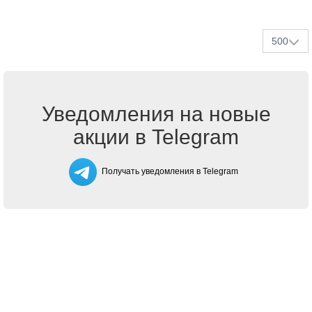
500
Уведомления на новые
акции в Telegram
Получать уведомления в Telegram