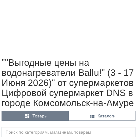
""Выгодные цены на
водонагреватели Ballu!" (3 - 17
Июня 2026)" от супермаркетов
Цифровой супермаркет DNS в
городе Комсомольск-на-Амуре


Товары
Каталоги