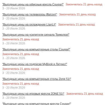
Закончилась
21
день назад
"Выгодные цены на офисные кресла Cougar!"
3 - 20 Июля 2026
Закончилась
21
день назад
"Выгодные цены на телевизоры Iffalcon!"
3 - 20 Июля 2026
Закончилась
21
день назад
"Выгодные цены на охлаждение LianLi!"
3 - 20 Июля 2026
"Выгодные цены на усилители сигнала Триколор!"
Закончилась
21
день назад
3 - 20 Июля 2026
"Выгодные цены на компьютерные столы Cougar!"
Закончилась
21
день назад
3 - 20 Июля 2026
"Выгодные цены на подписки MyBook и Литрес!"
Закончилась
21
день назад
3 - 20 Июля 2026
"Выгодные цены на компьютерные столы Zone 51!"
Закончилась
21
день назад
3 - 20 Июля 2026
Закончилась
21
день назад
"Выгодные цены на игровые кресла ZONE 51!"
3 - 20 Июля 2026
"Выгодные цены на компьютерные кресла Cougar!"