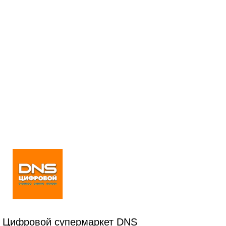
Цифровой супермаркет DNS