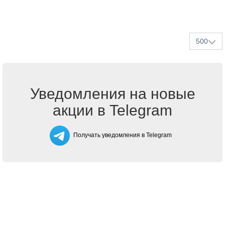
500
Уведомления на новые
акции в Telegram
Получать уведомления в Telegram