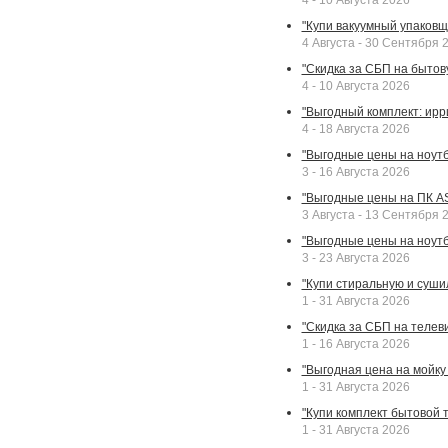
4 - 10 Августа 2026
"Купи вакуумный упаковщи
4 Августа - 30 Сентября 
"Скидка за СБП на бытовую
4 - 10 Августа 2026
"Выгодный комплект: ирр
4 - 18 Августа 2026
"Выгодные цены на ноутбу
3 - 16 Августа 2026
"Выгодные цены на ПК A
3 Августа - 13 Сентября 
"Выгодные цены на ноутб
3 - 23 Августа 2026
"Купи стиральную и суши
1 - 31 Августа 2026
"Скидка за СБП на телев
1 - 16 Августа 2026
"Выгодная цена на мойку 
1 - 31 Августа 2026
"Купи комплект бытовой т
1 - 31 Августа 2026