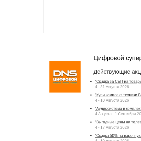
Цифровой супе
Действующие акц
"Скидка за СБП на товар
4 - 31 Августа 2026
"Купи комплект техники Bek
4 - 10 Августа 2026
"Аудиосистема в комплек
4 Августа - 1 Сентября 2
"Выгодные цены на телев
4 - 17 Августа 2026
"Скидка 50% на варочную 