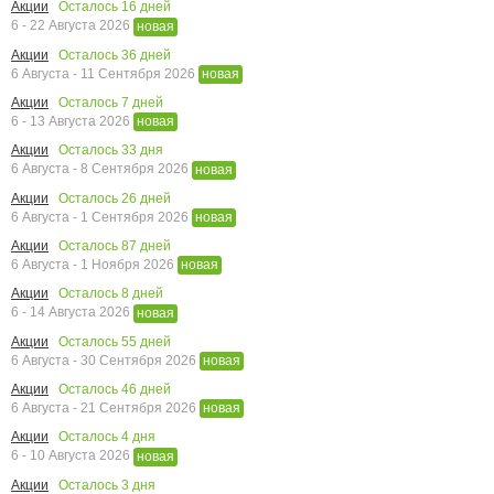
Осталось
16
дней
Акции
6 - 22 Августа 2026
новая
Осталось
36
дней
Акции
6 Августа - 11 Сентября 2026
новая
Осталось
7
дней
Акции
6 - 13 Августа 2026
новая
Осталось
33
дня
Акции
6 Августа - 8 Сентября 2026
новая
Осталось
26
дней
Акции
6 Августа - 1 Сентября 2026
новая
Осталось
87
дней
Акции
6 Августа - 1 Ноября 2026
новая
Осталось
8
дней
Акции
6 - 14 Августа 2026
новая
Осталось
55
дней
Акции
6 Августа - 30 Сентября 2026
новая
Осталось
46
дней
Акции
6 Августа - 21 Сентября 2026
новая
Осталось
4
дня
Акции
6 - 10 Августа 2026
новая
Осталось
3
дня
Акции