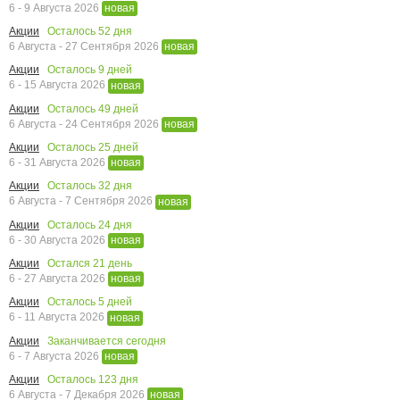
6 - 9 Августа 2026
новая
Осталось
52
дня
Акции
6 Августа - 27 Сентября 2026
новая
Осталось
9
дней
Акции
6 - 15 Августа 2026
новая
Осталось
49
дней
Акции
6 Августа - 24 Сентября 2026
новая
Осталось
25
дней
Акции
6 - 31 Августа 2026
новая
Осталось
32
дня
Акции
6 Августа - 7 Сентября 2026
новая
Осталось
24
дня
Акции
6 - 30 Августа 2026
новая
Остался
21
день
Акции
6 - 27 Августа 2026
новая
Осталось
5
дней
Акции
6 - 11 Августа 2026
новая
Заканчивается сегодня
Акции
6 - 7 Августа 2026
новая
Осталось
123
дня
Акции
6 Августа - 7 Декабря 2026
новая