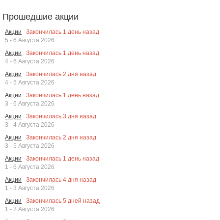
Прошедшие акции
Закончилась
1
день назад
Акции
5 - 6 Августа 2026
Закончилась
1
день назад
Акции
4 - 6 Августа 2026
Закончилась
2
дня назад
Акции
4 - 5 Августа 2026
Закончилась
1
день назад
Акции
3 - 6 Августа 2026
Закончилась
3
дня назад
Акции
3 - 4 Августа 2026
Закончилась
2
дня назад
Акции
3 - 5 Августа 2026
Закончилась
1
день назад
Акции
1 - 6 Августа 2026
Закончилась
4
дня назад
Акции
1 - 3 Августа 2026
Закончилась
5
дней назад
Акции
1 - 2 Августа 2026