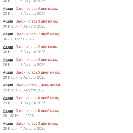
30 Июля - 6 Августа 2026
Закончилась
4
дня назад
Акции
30 Июля - 3 Августа 2026
Закончилась
3
дня назад
Акции
30 Июля - 4 Августа 2026
Закончилась
7
дней назад
Акции
30 - 31 Июля 2026
Закончилась
2
дня назад
Акции
30 Июля - 5 Августа 2026
Закончилась
4
дня назад
Акции
29 Июля - 3 Августа 2026
Закончилась
5
дней назад
Акции
29 Июля - 2 Августа 2026
Закончилась
1
день назад
Акции
29 Июля - 6 Августа 2026
Закончилась
6
дней назад
Акции
29 Июля - 1 Августа 2026
Закончилась
8
дней назад
Акции
29 - 30 Июля 2026
Закончилась
3
дня назад
Акции
29 Июля - 4 Августа 2026