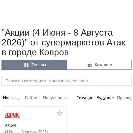
"Акции (4 Июня - 8 Августа
2026)" от супермаркетов Атак
в городе Ковров


Товары
Каталоги
sort
Новые
Рейтинг
Популярные
Текущие
Будущие
Прошед
Акции
(4 Июня - 8 Августа 2026)