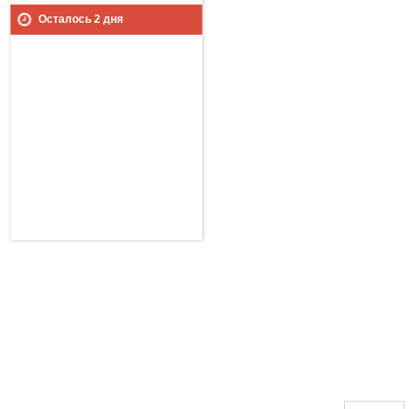
Осталось
2
дня