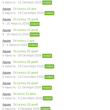
6 Августа - 31 Октября 2026
новая
Осталось
44
дня
Акции
6 Августа - 19 Сентября 2026
новая
Осталось
19
дней
Акции
6 - 25 Августа 2026
новая
Осталось
14
дней
Акции
6 - 20 Августа 2026
новая
Осталось
2
дня
Акции
6 - 8 Августа 2026
новая
Осталось
85
дней
Акции
6 Августа - 30 Октября 2026
новая
Осталось
48
дней
Акции
6 Августа - 23 Сентября 2026
новая
Осталось
40
дней
Акции
6 Августа - 15 Сентября 2026
новая
Осталось
66
дней
Акции
6 Августа - 11 Октября 2026
новая
Остался
31
день
Акции
6 Августа - 6 Сентября 2026
новая
Осталось
59
дней
Акции
6 Августа - 4 Октября 2026
новая