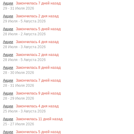
Закончилась
7
дней назад
Акции
29 - 31 Июля 2026
Закончилась
2
дня назад
Акции
29 Июля - 5 Августа 2026
Закончилась
5
дней назад
Акции
28 Июля - 2 Августа 2026
Закончилась
4
дня назад
Акции
28 Июля - 3 Августа 2026
Закончилась
2
дня назад
Акции
28 Июля - 5 Августа 2026
Закончилась
8
дней назад
Акции
28 - 30 Июля 2026
Закончилась
7
дней назад
Акции
28 - 31 Июля 2026
Закончилась
9
дней назад
Акции
28 - 29 Июля 2026
Закончилась
4
дня назад
Акции
25 Июля - 3 Августа 2026
Закончилась
11
дней назад
Акции
25 - 27 Июля 2026
Закончилась
5
дней назад
Акции