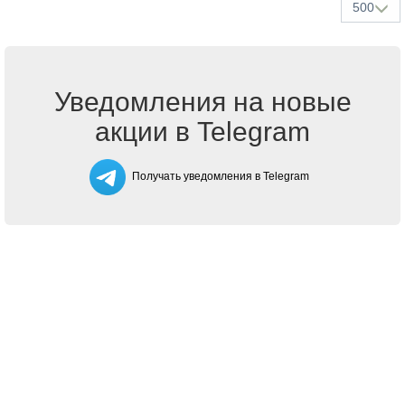
500
Уведомления на новые
акции в Telegram
Получать уведомления в Telegram