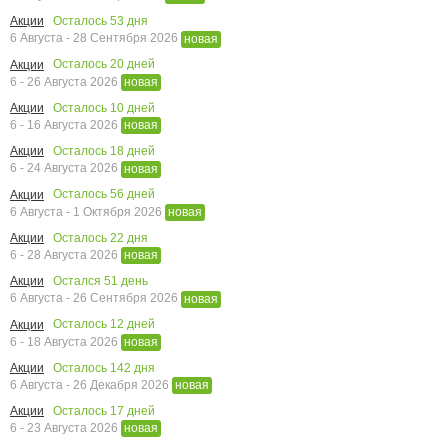
Осталось
53
дня
Акции
6 Августа - 28 Сентября 2026
новая
Осталось
20
дней
Акции
6 - 26 Августа 2026
новая
Осталось
10
дней
Акции
6 - 16 Августа 2026
новая
Осталось
18
дней
Акции
6 - 24 Августа 2026
новая
Осталось
56
дней
Акции
6 Августа - 1 Октября 2026
новая
Осталось
22
дня
Акции
6 - 28 Августа 2026
новая
Остался
51
день
Акции
6 Августа - 26 Сентября 2026
новая
Осталось
12
дней
Акции
6 - 18 Августа 2026
новая
Осталось
142
дня
Акции
6 Августа - 26 Декабря 2026
новая
Осталось
17
дней
Акции
6 - 23 Августа 2026
новая