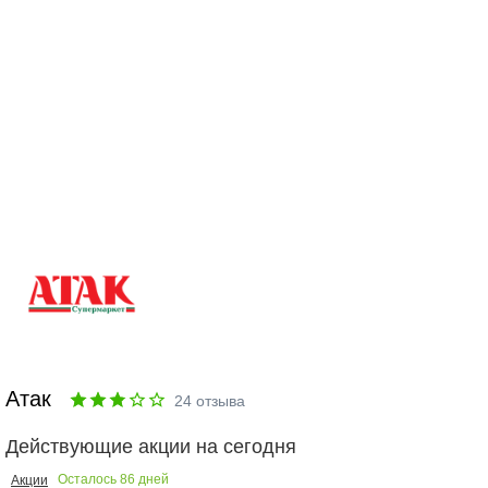
Атак
24
отзыва
Действующие акции на сегодня
Осталось
86
дней
Акции