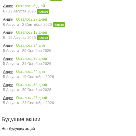
Осталось
6
дней
Акции
6 - 12 Августа 2026
новая
Осталось
27
дней
Акции
6 Августа - 2 Сентября 2026
новая
Осталось
13
дней
Акции
6 - 19 Августа 2026
новая
Осталось
84
дня
Акции
5 Августа - 29 Октября 2026
Осталось
86
дней
Акции
5 Августа - 31 Октября 2026
Осталось
44
дня
Акции
5 Августа - 19 Сентября 2026
Осталось
85
дней
Акции
5 Августа - 30 Октября 2026
Осталось
48
дней
Акции
5 Августа - 23 Сентября 2026
Будущие акции
Нет будущих акций