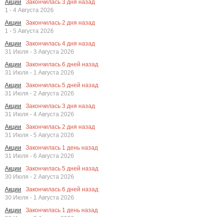
Закончилась
3
дня назад
Акции
1 - 4 Августа 2026
Закончилась
2
дня назад
Акции
1 - 5 Августа 2026
Закончилась
4
дня назад
Акции
31 Июля - 3 Августа 2026
Закончилась
6
дней назад
Акции
31 Июля - 1 Августа 2026
Закончилась
5
дней назад
Акции
31 Июля - 2 Августа 2026
Закончилась
3
дня назад
Акции
31 Июля - 4 Августа 2026
Закончилась
2
дня назад
Акции
31 Июля - 5 Августа 2026
Закончилась
1
день назад
Акции
31 Июля - 6 Августа 2026
Закончилась
5
дней назад
Акции
30 Июля - 2 Августа 2026
Закончилась
6
дней назад
Акции
30 Июля - 1 Августа 2026
Закончилась
1
день назад
Акции