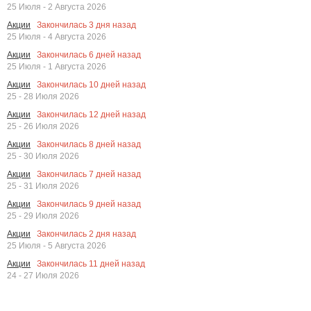
25 Июля - 2 Августа 2026
Закончилась
3
дня назад
Акции
25 Июля - 4 Августа 2026
Закончилась
6
дней назад
Акции
25 Июля - 1 Августа 2026
Закончилась
10
дней назад
Акции
25 - 28 Июля 2026
Закончилась
12
дней назад
Акции
25 - 26 Июля 2026
Закончилась
8
дней назад
Акции
25 - 30 Июля 2026
Закончилась
7
дней назад
Акции
25 - 31 Июля 2026
Закончилась
9
дней назад
Акции
25 - 29 Июля 2026
Закончилась
2
дня назад
Акции
25 Июля - 5 Августа 2026
Закончилась
11
дней назад
Акции
24 - 27 Июля 2026